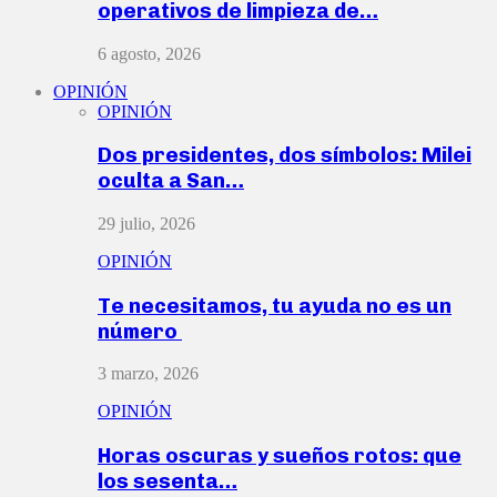
operativos de limpieza de…
6 agosto, 2026
OPINIÓN
OPINIÓN
Dos presidentes, dos símbolos: Milei
oculta a San…
29 julio, 2026
OPINIÓN
Te necesitamos, tu ayuda no es un
número
3 marzo, 2026
OPINIÓN
Horas oscuras y sueños rotos: que
los sesenta…