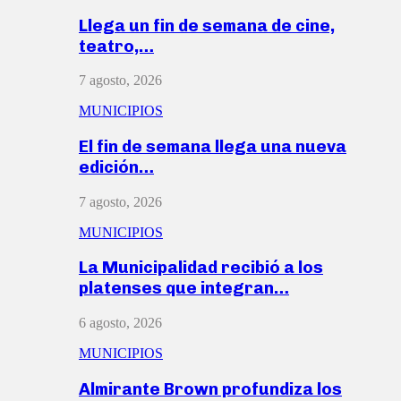
Llega un fin de semana de cine,
teatro,…
7 agosto, 2026
MUNICIPIOS
El fin de semana llega una nueva
edición…
7 agosto, 2026
MUNICIPIOS
La Municipalidad recibió a los
platenses que integran…
6 agosto, 2026
MUNICIPIOS
Almirante Brown profundiza los