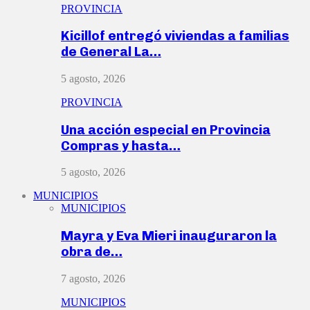
PROVINCIA
Kicillof entregó viviendas a familias
de General La…
5 agosto, 2026
PROVINCIA
Una acción especial en Provincia
Compras y hasta…
5 agosto, 2026
MUNICIPIOS
MUNICIPIOS
Mayra y Eva Mieri inauguraron la
obra de…
7 agosto, 2026
MUNICIPIOS