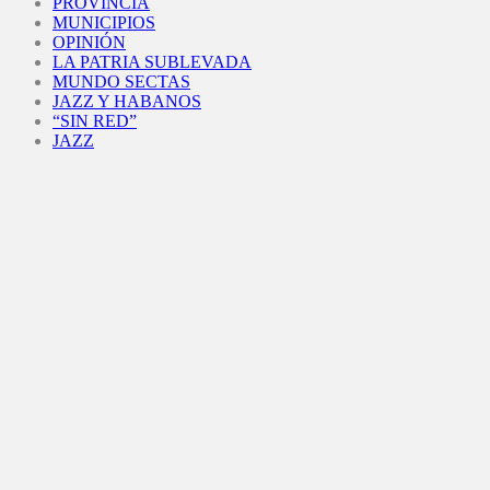
PROVINCIA
MUNICIPIOS
OPINIÓN
LA PATRIA SUBLEVADA
MUNDO SECTAS
JAZZ Y HABANOS
“SIN RED”
JAZZ