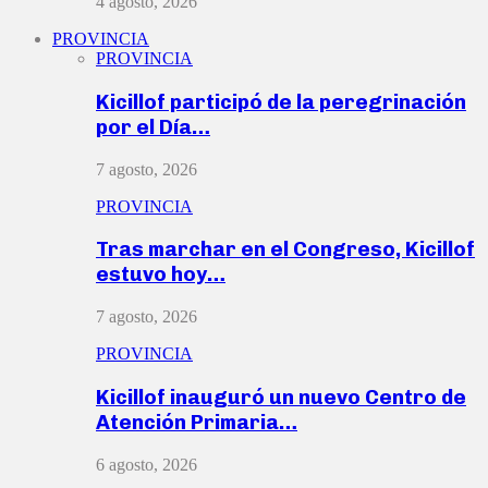
4 agosto, 2026
PROVINCIA
PROVINCIA
Kicillof participó de la peregrinación
por el Día…
7 agosto, 2026
PROVINCIA
Tras marchar en el Congreso, Kicillof
estuvo hoy…
7 agosto, 2026
PROVINCIA
Kicillof inauguró un nuevo Centro de
Atención Primaria…
6 agosto, 2026