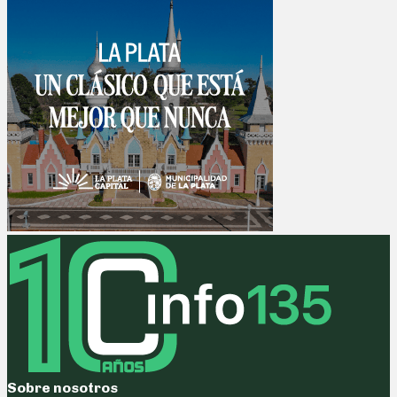
Sobre nosotros