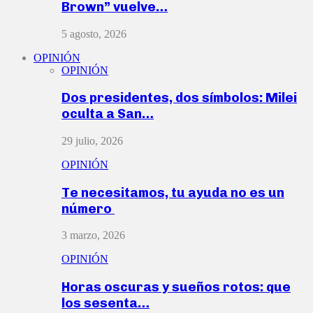
Brown” vuelve…
5 agosto, 2026
OPINIÓN
OPINIÓN
Dos presidentes, dos símbolos: Milei
oculta a San…
29 julio, 2026
OPINIÓN
Te necesitamos, tu ayuda no es un
número
3 marzo, 2026
OPINIÓN
Horas oscuras y sueños rotos: que
los sesenta…