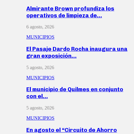
Almirante Brown profundiza los
operativos de limpieza de…
6 agosto, 2026
MUNICIPIOS
El Pasaje Dardo Rocha inaugura una
gran exposición…
5 agosto, 2026
MUNICIPIOS
El municipio de Quilmes en conjunto
con el…
5 agosto, 2026
MUNICIPIOS
En agosto el “Circuito de Ahorro