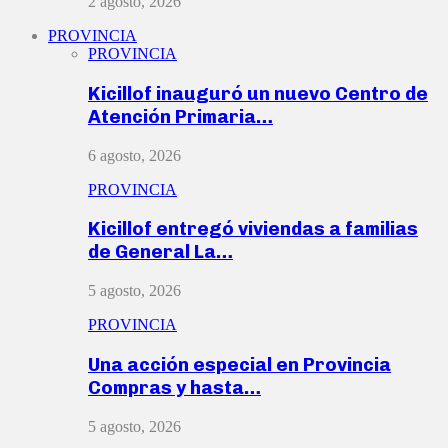
2 agosto, 2026
PROVINCIA
PROVINCIA
Kicillof inauguró un nuevo Centro de
Atención Primaria…
6 agosto, 2026
PROVINCIA
Kicillof entregó viviendas a familias
de General La…
5 agosto, 2026
PROVINCIA
Una acción especial en Provincia
Compras y hasta…
5 agosto, 2026