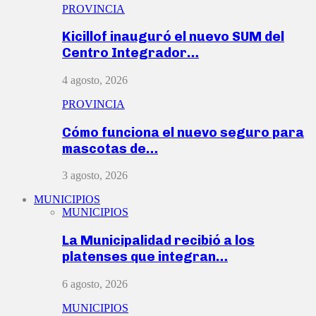
PROVINCIA
Kicillof inauguró el nuevo SUM del
Centro Integrador…
4 agosto, 2026
PROVINCIA
Cómo funciona el nuevo seguro para
mascotas de…
3 agosto, 2026
MUNICIPIOS
MUNICIPIOS
La Municipalidad recibió a los
platenses que integran…
6 agosto, 2026
MUNICIPIOS