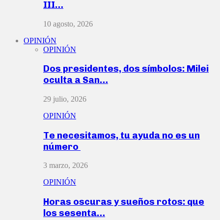
III…
10 agosto, 2026
OPINIÓN
OPINIÓN
Dos presidentes, dos símbolos: Milei
oculta a San…
29 julio, 2026
OPINIÓN
Te necesitamos, tu ayuda no es un
número
3 marzo, 2026
OPINIÓN
Horas oscuras y sueños rotos: que
los sesenta…