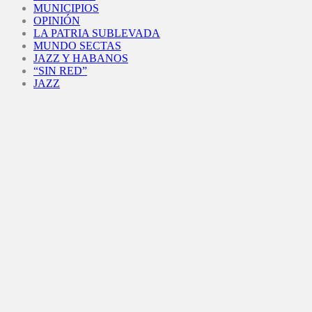
MUNICIPIOS
OPINIÓN
LA PATRIA SUBLEVADA
MUNDO SECTAS
JAZZ Y HABANOS
“SIN RED”
JAZZ