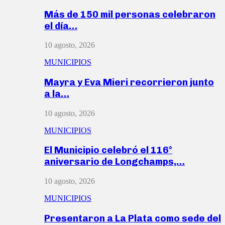
Más de 150 mil personas celebraron
el día…
10 agosto, 2026
MUNICIPIOS
Mayra y Eva Mieri recorrieron junto
a la…
10 agosto, 2026
MUNICIPIOS
El Municipio celebró el 116°
aniversario de Longchamps,…
10 agosto, 2026
MUNICIPIOS
Presentaron a La Plata como sede del