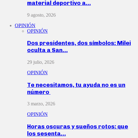
material deportivo a…
9 agosto, 2026
OPINIÓN
OPINIÓN
Dos presidentes, dos símbolos: Milei
oculta a San…
29 julio, 2026
OPINIÓN
Te necesitamos, tu ayuda no es un
número
3 marzo, 2026
OPINIÓN
Horas oscuras y sueños rotos: que
los sesenta…