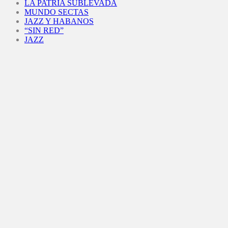
LA PATRIA SUBLEVADA
MUNDO SECTAS
JAZZ Y HABANOS
“SIN RED”
JAZZ