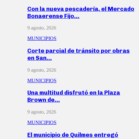
Con la nueva pescadería, el Mercado
Bonaerense Fijo…
9 agosto, 2026
MUNICIPIOS
Corte parcial de tránsito por obras
en San…
9 agosto, 2026
MUNICIPIOS
Una multitud disfrutó en la Plaza
Brown de…
9 agosto, 2026
MUNICIPIOS
El municipio de Quilmes entregó