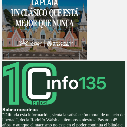
Sobre nosotros
"Difunda esta información, sienta la satisfacción moral de un acto de
libertad”, decía Rodolfo Walsh en tiempos siniestros. Pasaron 45
años, y aunque el macrismo no este en el poder continúa el blindaje