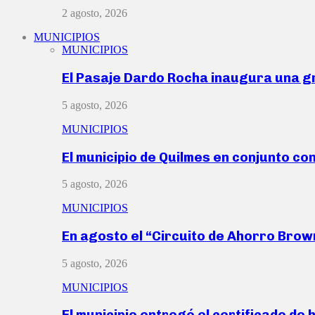
2 agosto, 2026
MUNICIPIOS
MUNICIPIOS
El Pasaje Dardo Rocha inaugura una g
5 agosto, 2026
MUNICIPIOS
El municipio de Quilmes en conjunto co
5 agosto, 2026
MUNICIPIOS
En agosto el “Circuito de Ahorro Bro
5 agosto, 2026
MUNICIPIOS
El municipio entregó el certificado de 