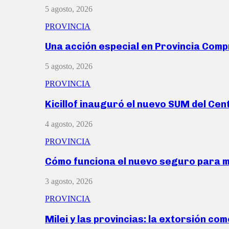
5 agosto, 2026
PROVINCIA
Una acción especial en Provincia Com
5 agosto, 2026
PROVINCIA
Kicillof inauguró el nuevo SUM del Ce
4 agosto, 2026
PROVINCIA
Cómo funciona el nuevo seguro para 
3 agosto, 2026
PROVINCIA
Milei y las provincias: la extorsión com