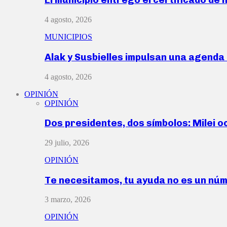
4 agosto, 2026
MUNICIPIOS
Alak y Susbielles impulsan una agend
4 agosto, 2026
OPINIÓN
OPINIÓN
Dos presidentes, dos símbolos: Milei o
29 julio, 2026
OPINIÓN
Te necesitamos, tu ayuda no es un nú
3 marzo, 2026
OPINIÓN