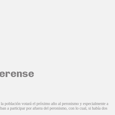
aerense
 la población votará el próximo año al peronismo y especialmente a
n a participar por afuera del peronismo, con lo cual, si había dos