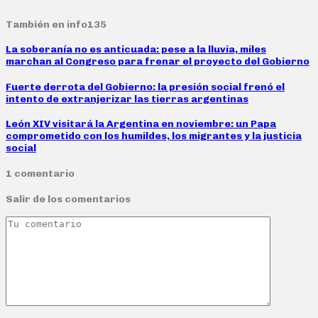
También en info135
La soberanía no es anticuada: pese a la lluvia, miles
marchan al Congreso para frenar el proyecto del Gobierno
Fuerte derrota del Gobierno: la presión social frenó el
intento de extranjerizar las tierras argentinas
León XIV visitará la Argentina en noviembre: un Papa
comprometido con los humildes, los migrantes y la justicia
social
1 comentario
Salir de los comentarios