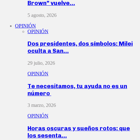
Brown” vuelve…
5 agosto, 2026
OPINIÓN
OPINIÓN
Dos presidentes, dos símbolos: Milei
oculta a San…
29 julio, 2026
OPINIÓN
Te necesitamos, tu ayuda no es un
número
3 marzo, 2026
OPINIÓN
Horas oscuras y sueños rotos: que
los sesenta…