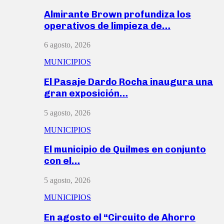
Almirante Brown profundiza los
operativos de limpieza de…
6 agosto, 2026
MUNICIPIOS
El Pasaje Dardo Rocha inaugura una
gran exposición…
5 agosto, 2026
MUNICIPIOS
El municipio de Quilmes en conjunto
con el…
5 agosto, 2026
MUNICIPIOS
En agosto el “Circuito de Ahorro