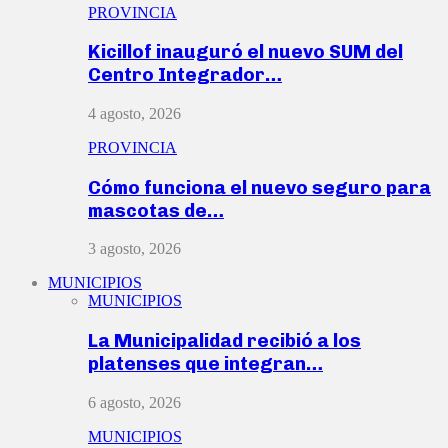
PROVINCIA
Kicillof inauguró el nuevo SUM del
Centro Integrador…
4 agosto, 2026
PROVINCIA
Cómo funciona el nuevo seguro para
mascotas de…
3 agosto, 2026
MUNICIPIOS
MUNICIPIOS
La Municipalidad recibió a los
platenses que integran…
6 agosto, 2026
MUNICIPIOS