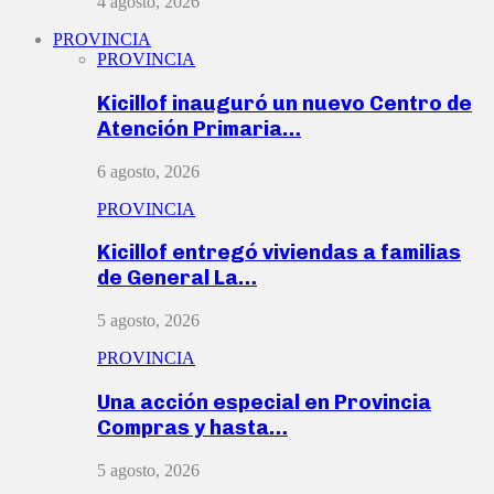
4 agosto, 2026
PROVINCIA
PROVINCIA
Kicillof inauguró un nuevo Centro de
Atención Primaria…
6 agosto, 2026
PROVINCIA
Kicillof entregó viviendas a familias
de General La…
5 agosto, 2026
PROVINCIA
Una acción especial en Provincia
Compras y hasta…
5 agosto, 2026