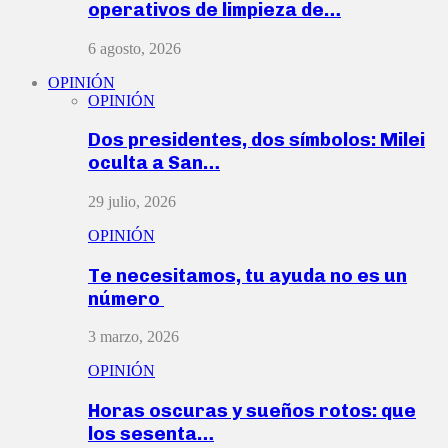
operativos de limpieza de…
6 agosto, 2026
OPINIÓN
OPINIÓN
Dos presidentes, dos símbolos: Milei
oculta a San…
29 julio, 2026
OPINIÓN
Te necesitamos, tu ayuda no es un
número
3 marzo, 2026
OPINIÓN
Horas oscuras y sueños rotos: que
los sesenta…