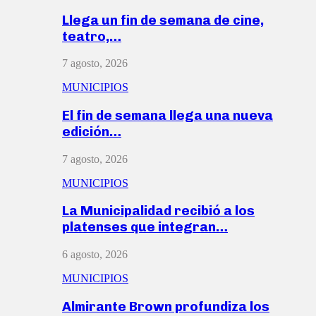
Llega un fin de semana de cine,
teatro,…
7 agosto, 2026
MUNICIPIOS
El fin de semana llega una nueva
edición…
7 agosto, 2026
MUNICIPIOS
La Municipalidad recibió a los
platenses que integran…
6 agosto, 2026
MUNICIPIOS
Almirante Brown profundiza los