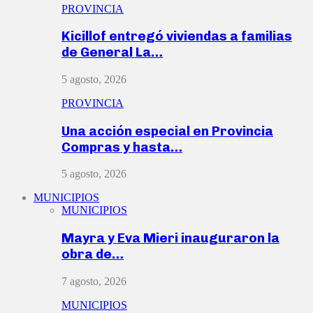
PROVINCIA
Kicillof entregó viviendas a familias
de General La…
5 agosto, 2026
PROVINCIA
Una acción especial en Provincia
Compras y hasta…
5 agosto, 2026
MUNICIPIOS
MUNICIPIOS
Mayra y Eva Mieri inauguraron la
obra de…
7 agosto, 2026
MUNICIPIOS