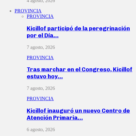
4 agosto, 2026
PROVINCIA
PROVINCIA
Kicillof participó de la peregrinación
por el Día…
7 agosto, 2026
PROVINCIA
Tras marchar en el Congreso, Kicillof
estuvo hoy…
7 agosto, 2026
PROVINCIA
Kicillof inauguró un nuevo Centro de
Atención Primaria…
6 agosto, 2026