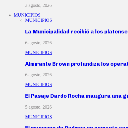
3 agosto, 2026
MUNICIPIOS
MUNICIPIOS
La Municipalidad recibió a los platen
6 agosto, 2026
MUNICIPIOS
Almirante Brown profundiza los operat
6 agosto, 2026
MUNICIPIOS
El Pasaje Dardo Rocha inaugura una g
5 agosto, 2026
MUNICIPIOS
El municipio de Quilmes en conjunto co