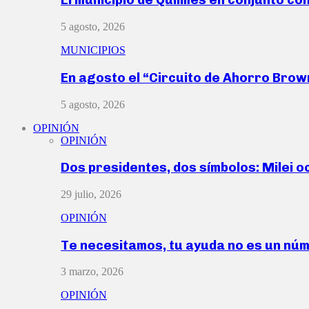
5 agosto, 2026
MUNICIPIOS
En agosto el “Circuito de Ahorro Bro
5 agosto, 2026
OPINIÓN
OPINIÓN
Dos presidentes, dos símbolos: Milei o
29 julio, 2026
OPINIÓN
Te necesitamos, tu ayuda no es un nú
3 marzo, 2026
OPINIÓN