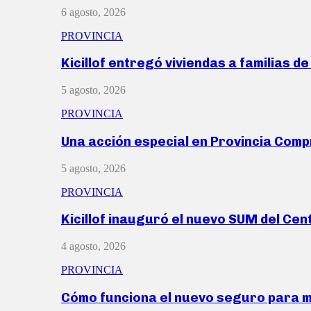
6 agosto, 2026
PROVINCIA
Kicillof entregó viviendas a familias d
5 agosto, 2026
PROVINCIA
Una acción especial en Provincia Com
5 agosto, 2026
PROVINCIA
Kicillof inauguró el nuevo SUM del Ce
4 agosto, 2026
PROVINCIA
Cómo funciona el nuevo seguro para 