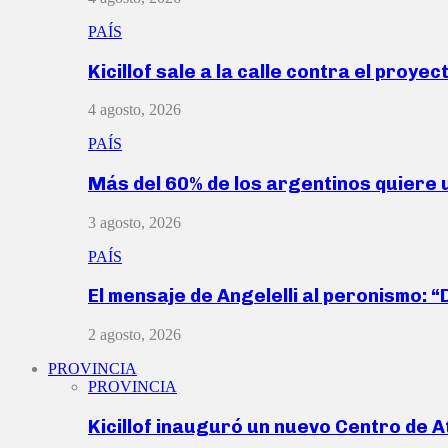
PAÍS
Kicillof sale a la calle contra el proye
4 agosto, 2026
PAÍS
Más del 60% de los argentinos quiere
3 agosto, 2026
PAÍS
El mensaje de Angelelli al peronismo: 
2 agosto, 2026
PROVINCIA
PROVINCIA
Kicillof inauguró un nuevo Centro de 