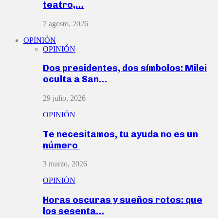
teatro,…
7 agosto, 2026
OPINIÓN
OPINIÓN
Dos presidentes, dos símbolos: Milei
oculta a San…
29 julio, 2026
OPINIÓN
Te necesitamos, tu ayuda no es un
número
3 marzo, 2026
OPINIÓN
Horas oscuras y sueños rotos: que
los sesenta…