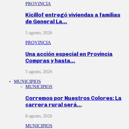
PROVINCIA
Kicillof entregó viviendas a familias
de General La…
5 agosto, 2026
PROVINCIA
Una acción especial en Provincia
Compras y hasta…
5 agosto, 2026
MUNICIPIOS
MUNICIPIOS
Corremos por Nuestros Colores: La
carrera rural será…
8 agosto, 2026
MUNICIPIOS