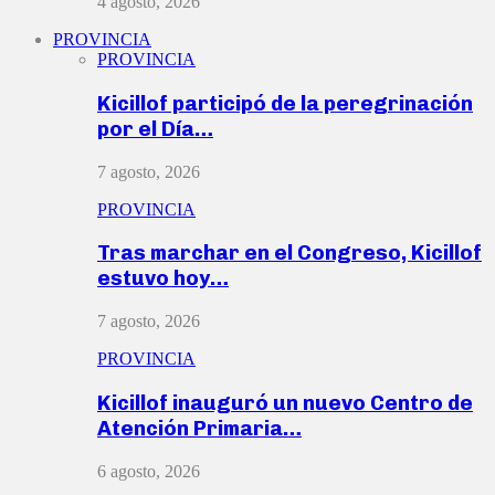
4 agosto, 2026
PROVINCIA
PROVINCIA
Kicillof participó de la peregrinación
por el Día…
7 agosto, 2026
PROVINCIA
Tras marchar en el Congreso, Kicillof
estuvo hoy…
7 agosto, 2026
PROVINCIA
Kicillof inauguró un nuevo Centro de
Atención Primaria…
6 agosto, 2026