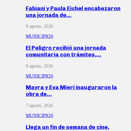
Fabiani y Paula Eichel encabezaron
una jornada de…
8 agosto, 2026
MUNICIPIOS
El Peligro recibió una jornada
comunitaria con trámites,…
8 agosto, 2026
MUNICIPIOS
Mayra y Eva Mieri inauguraron la
obra de…
7 agosto, 2026
MUNICIPIOS
Llega un fin de semana de cine,