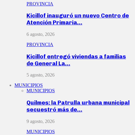
PROVINCIA
Kicillof inauguró un nuevo Centro de
Atención Primaria…
6 agosto, 2026
PROVINCIA
Kicillof entregó viviendas a familias
de General La…
5 agosto, 2026
MUNICIPIOS
MUNICIPIOS
Quilmes: la Patrulla urbana municipal
secuestró más de…
9 agosto, 2026
MUNICIPIOS