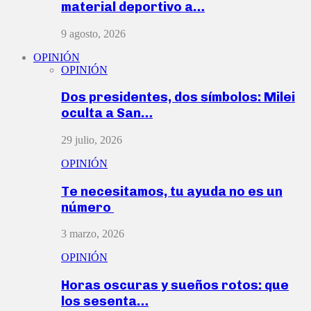
material deportivo a…
9 agosto, 2026
OPINIÓN
OPINIÓN
Dos presidentes, dos símbolos: Milei
oculta a San…
29 julio, 2026
OPINIÓN
Te necesitamos, tu ayuda no es un
número
3 marzo, 2026
OPINIÓN
Horas oscuras y sueños rotos: que
los sesenta…