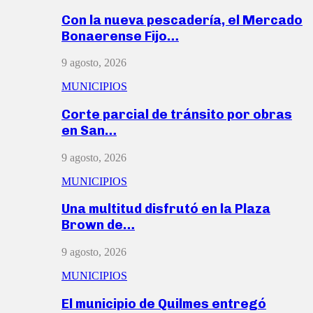
Con la nueva pescadería, el Mercado
Bonaerense Fijo…
9 agosto, 2026
MUNICIPIOS
Corte parcial de tránsito por obras
en San…
9 agosto, 2026
MUNICIPIOS
Una multitud disfrutó en la Plaza
Brown de…
9 agosto, 2026
MUNICIPIOS
El municipio de Quilmes entregó