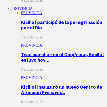
4 agosto, 2026
PROVINCIA
PROVINCIA
Kicillof participó de la peregrinación
por el Día…
7 agosto, 2026
PROVINCIA
Tras marchar en el Congreso, Kicillof
estuvo hoy…
7 agosto, 2026
PROVINCIA
Kicillof inauguró un nuevo Centro de
Atención Primaria…
6 agosto, 2026