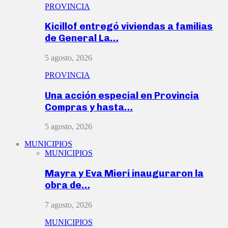
PROVINCIA
Kicillof entregó viviendas a familias
de General La…
5 agosto, 2026
PROVINCIA
Una acción especial en Provincia
Compras y hasta…
5 agosto, 2026
MUNICIPIOS
MUNICIPIOS
Mayra y Eva Mieri inauguraron la
obra de…
7 agosto, 2026
MUNICIPIOS