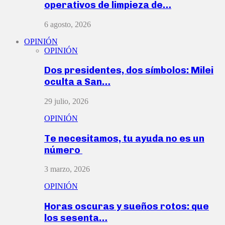
operativos de limpieza de…
6 agosto, 2026
OPINIÓN
OPINIÓN
Dos presidentes, dos símbolos: Milei
oculta a San…
29 julio, 2026
OPINIÓN
Te necesitamos, tu ayuda no es un
número
3 marzo, 2026
OPINIÓN
Horas oscuras y sueños rotos: que
los sesenta…