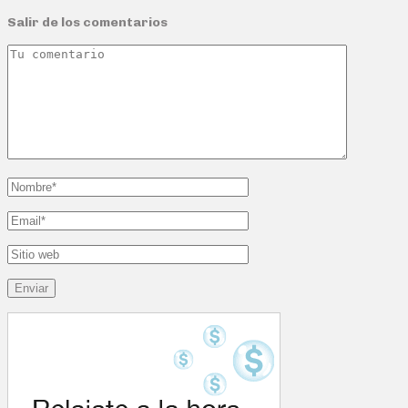
Salir de los comentarios