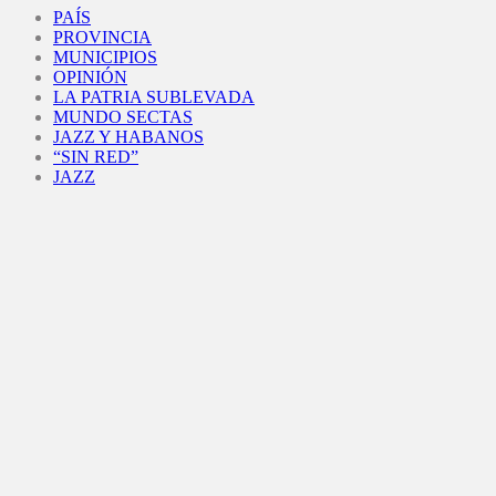
PAÍS
PROVINCIA
MUNICIPIOS
OPINIÓN
LA PATRIA SUBLEVADA
MUNDO SECTAS
JAZZ Y HABANOS
“SIN RED”
JAZZ