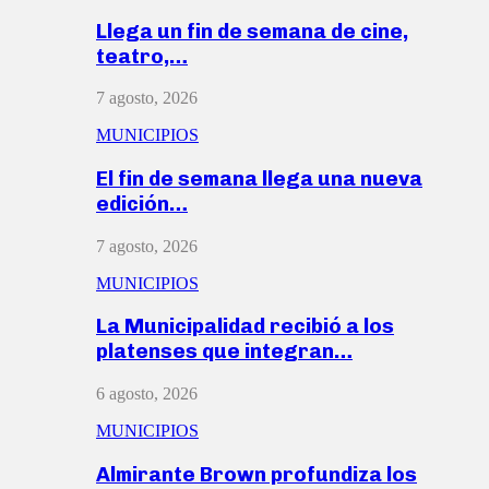
Llega un fin de semana de cine,
teatro,…
7 agosto, 2026
MUNICIPIOS
El fin de semana llega una nueva
edición…
7 agosto, 2026
MUNICIPIOS
La Municipalidad recibió a los
platenses que integran…
6 agosto, 2026
MUNICIPIOS
Almirante Brown profundiza los