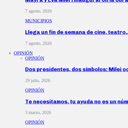
7 agosto, 2026
MUNICIPIOS
Llega un fin de semana de cine, teatro
7 agosto, 2026
OPINIÓN
OPINIÓN
Dos presidentes, dos símbolos: Milei o
29 julio, 2026
OPINIÓN
Te necesitamos, tu ayuda no es un nú
3 marzo, 2026
OPINIÓN