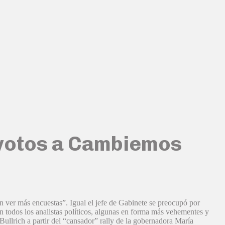
 votos a Cambiemos
ver más encuestas”. Igual el jefe de Gabinete se preocupó por
todos los analistas políticos, algunas en forma más vehementes y
ullrich a partir del “cansador” rally de la gobernadora María