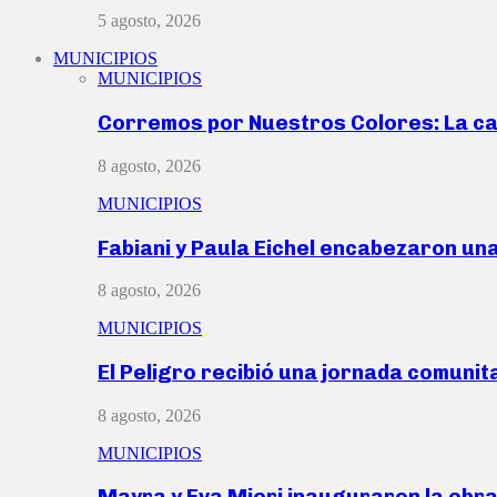
5 agosto, 2026
MUNICIPIOS
MUNICIPIOS
Corremos por Nuestros Colores: La c
8 agosto, 2026
MUNICIPIOS
Fabiani y Paula Eichel encabezaron un
8 agosto, 2026
MUNICIPIOS
El Peligro recibió una jornada comunit
8 agosto, 2026
MUNICIPIOS
Mayra y Eva Mieri inauguraron la obr