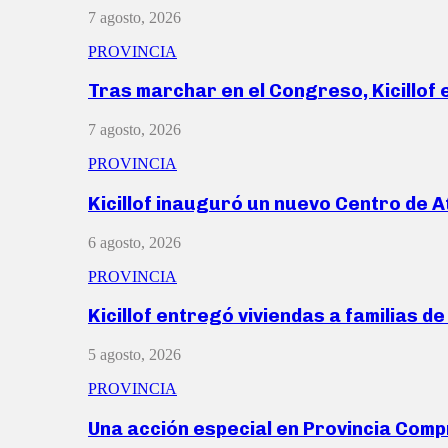
7 agosto, 2026
PROVINCIA
Tras marchar en el Congreso, Kicillof
7 agosto, 2026
PROVINCIA
Kicillof inauguró un nuevo Centro de 
6 agosto, 2026
PROVINCIA
Kicillof entregó viviendas a familias d
5 agosto, 2026
PROVINCIA
Una acción especial en Provincia Com