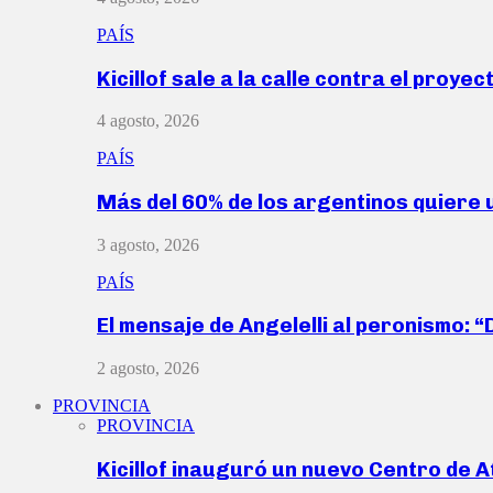
PAÍS
Kicillof sale a la calle contra el proye
4 agosto, 2026
PAÍS
Más del 60% de los argentinos quiere
3 agosto, 2026
PAÍS
El mensaje de Angelelli al peronismo: 
2 agosto, 2026
PROVINCIA
PROVINCIA
Kicillof inauguró un nuevo Centro de 