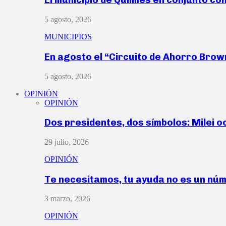
5 agosto, 2026
MUNICIPIOS
En agosto el “Circuito de Ahorro Bro
5 agosto, 2026
OPINIÓN
OPINIÓN
Dos presidentes, dos símbolos: Milei o
29 julio, 2026
OPINIÓN
Te necesitamos, tu ayuda no es un nú
3 marzo, 2026
OPINIÓN