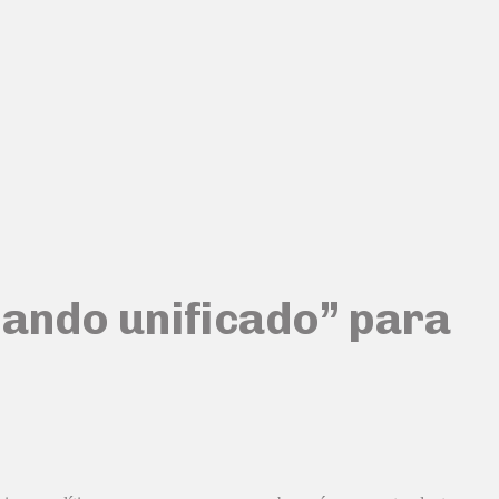
mando unificado” para