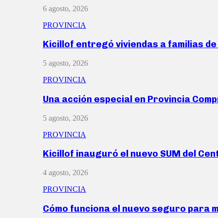
6 agosto, 2026
PROVINCIA
Kicillof entregó viviendas a familias d
5 agosto, 2026
PROVINCIA
Una acción especial en Provincia Com
5 agosto, 2026
PROVINCIA
Kicillof inauguró el nuevo SUM del Ce
4 agosto, 2026
PROVINCIA
Cómo funciona el nuevo seguro para 