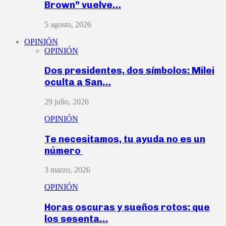
Brown” vuelve…
5 agosto, 2026
OPINIÓN
OPINIÓN
Dos presidentes, dos símbolos: Milei
oculta a San…
29 julio, 2026
OPINIÓN
Te necesitamos, tu ayuda no es un
número
3 marzo, 2026
OPINIÓN
Horas oscuras y sueños rotos: que
los sesenta…