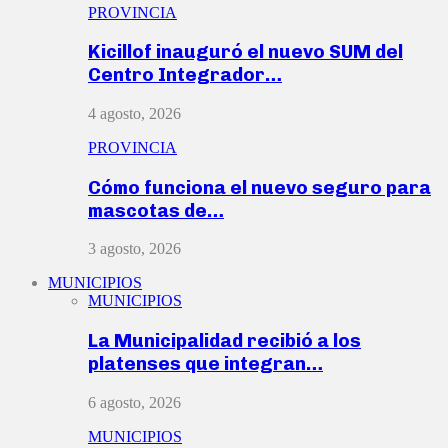
PROVINCIA
Kicillof inauguró el nuevo SUM del
Centro Integrador…
4 agosto, 2026
PROVINCIA
Cómo funciona el nuevo seguro para
mascotas de…
3 agosto, 2026
MUNICIPIOS
MUNICIPIOS
La Municipalidad recibió a los
platenses que integran…
6 agosto, 2026
MUNICIPIOS