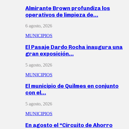
Almirante Brown profundiza los
operativos de limpieza de…
6 agosto, 2026
MUNICIPIOS
El Pasaje Dardo Rocha inaugura una
gran exposición…
5 agosto, 2026
MUNICIPIOS
El municipio de Quilmes en conjunto
con el…
5 agosto, 2026
MUNICIPIOS
En agosto el “Circuito de Ahorro