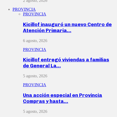
2 agosto, 2026
PROVINCIA
PROVINCIA
Kicillof inauguró un nuevo Centro de
Atención Primaria…
6 agosto, 2026
PROVINCIA
Kicillof entregó viviendas a familias
de General La…
5 agosto, 2026
PROVINCIA
Una acción especial en Provincia
Compras y hasta…
5 agosto, 2026