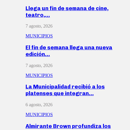
Llega un fin de semana de cine,
teatro,…
7 agosto, 2026
MUNICIPIOS
El fin de semana llega una nueva
edición…
7 agosto, 2026
MUNICIPIOS
La Municipalidad recibió a los
platenses que integran…
6 agosto, 2026
MUNICIPIOS
Almirante Brown profundiza los