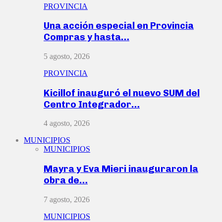
PROVINCIA
Una acción especial en Provincia
Compras y hasta…
5 agosto, 2026
PROVINCIA
Kicillof inauguró el nuevo SUM del
Centro Integrador…
4 agosto, 2026
MUNICIPIOS
MUNICIPIOS
Mayra y Eva Mieri inauguraron la
obra de…
7 agosto, 2026
MUNICIPIOS