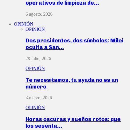
operativos de limpieza de…
6 agosto, 2026
OPINIÓN
OPINIÓN
Dos presidentes, dos símbolos: Milei
oculta a San…
29 julio, 2026
OPINIÓN
Te necesitamos, tu ayuda no es un
número
3 marzo, 2026
OPINIÓN
Horas oscuras y sueños rotos: que
los sesenta…