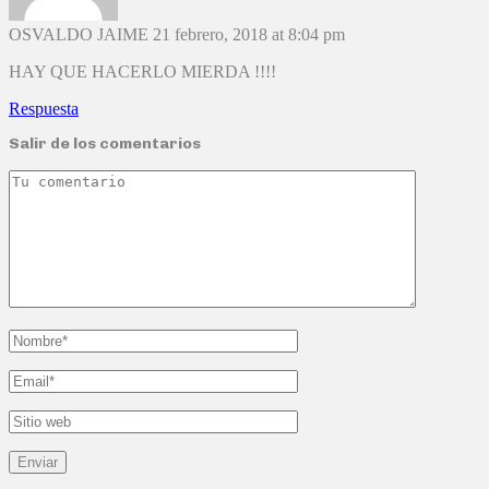
OSVALDO JAIME
21 febrero, 2018 at 8:04 pm
HAY QUE HACERLO MIERDA !!!!
Respuesta
Salir de los comentarios