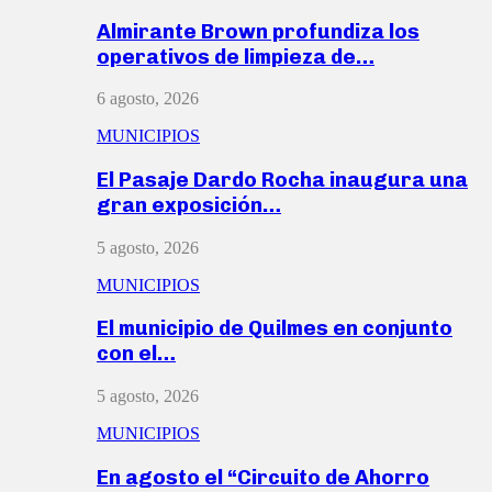
Almirante Brown profundiza los
operativos de limpieza de…
6 agosto, 2026
MUNICIPIOS
El Pasaje Dardo Rocha inaugura una
gran exposición…
5 agosto, 2026
MUNICIPIOS
El municipio de Quilmes en conjunto
con el…
5 agosto, 2026
MUNICIPIOS
En agosto el “Circuito de Ahorro