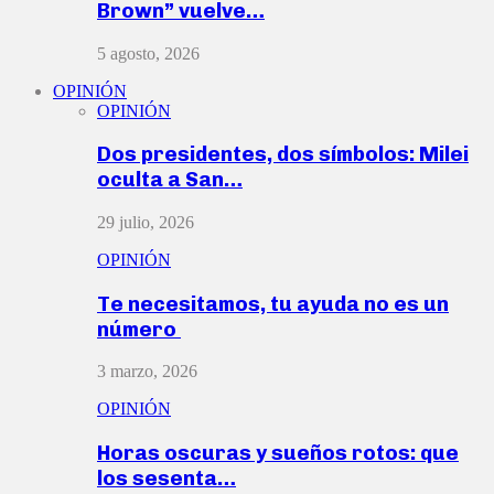
Brown” vuelve…
5 agosto, 2026
OPINIÓN
OPINIÓN
Dos presidentes, dos símbolos: Milei
oculta a San…
29 julio, 2026
OPINIÓN
Te necesitamos, tu ayuda no es un
número
3 marzo, 2026
OPINIÓN
Horas oscuras y sueños rotos: que
los sesenta…