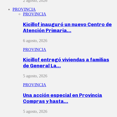
2 agosto, 2026
PROVINCIA
PROVINCIA
Kicillof inauguró un nuevo Centro de
Atención Primaria…
6 agosto, 2026
PROVINCIA
Kicillof entregó viviendas a familias
de General La…
5 agosto, 2026
PROVINCIA
Una acción especial en Provincia
Compras y hasta…
5 agosto, 2026