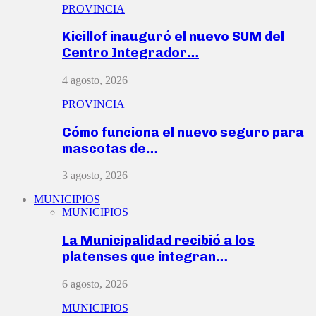
PROVINCIA
Kicillof inauguró el nuevo SUM del
Centro Integrador…
4 agosto, 2026
PROVINCIA
Cómo funciona el nuevo seguro para
mascotas de…
3 agosto, 2026
MUNICIPIOS
MUNICIPIOS
La Municipalidad recibió a los
platenses que integran…
6 agosto, 2026
MUNICIPIOS