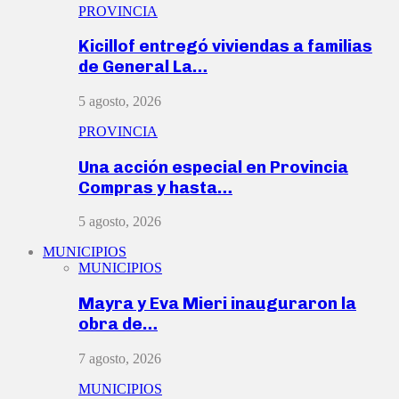
PROVINCIA
Kicillof entregó viviendas a familias
de General La…
5 agosto, 2026
PROVINCIA
Una acción especial en Provincia
Compras y hasta…
5 agosto, 2026
MUNICIPIOS
MUNICIPIOS
Mayra y Eva Mieri inauguraron la
obra de…
7 agosto, 2026
MUNICIPIOS