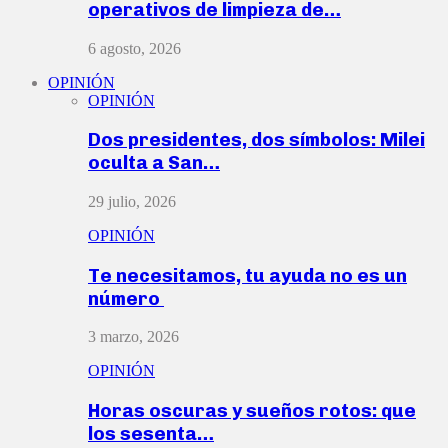
operativos de limpieza de…
6 agosto, 2026
OPINIÓN
OPINIÓN
Dos presidentes, dos símbolos: Milei
oculta a San…
29 julio, 2026
OPINIÓN
Te necesitamos, tu ayuda no es un
número
3 marzo, 2026
OPINIÓN
Horas oscuras y sueños rotos: que
los sesenta…