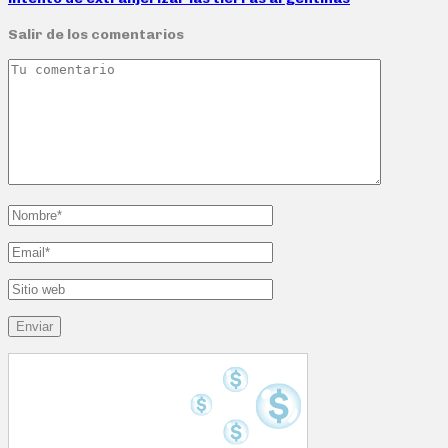
Salir de los comentarios