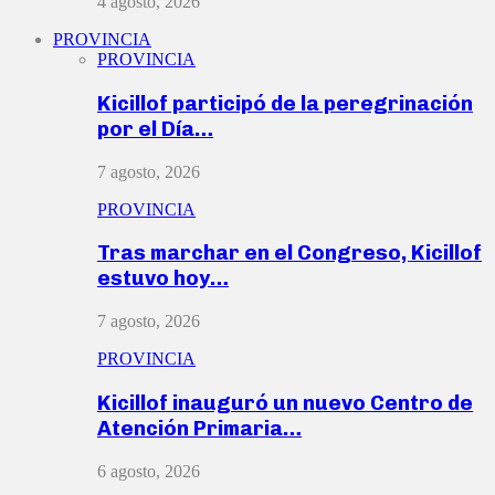
4 agosto, 2026
PROVINCIA
PROVINCIA
Kicillof participó de la peregrinación
por el Día…
7 agosto, 2026
PROVINCIA
Tras marchar en el Congreso, Kicillof
estuvo hoy…
7 agosto, 2026
PROVINCIA
Kicillof inauguró un nuevo Centro de
Atención Primaria…
6 agosto, 2026