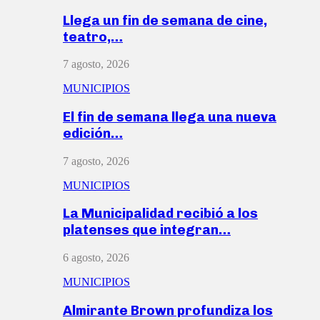
Llega un fin de semana de cine,
teatro,…
7 agosto, 2026
MUNICIPIOS
El fin de semana llega una nueva
edición…
7 agosto, 2026
MUNICIPIOS
La Municipalidad recibió a los
platenses que integran…
6 agosto, 2026
MUNICIPIOS
Almirante Brown profundiza los