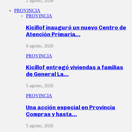
2 agosto, 2026
PROVINCIA
PROVINCIA
Kicillof inauguró un nuevo Centro de
Atención Primaria…
6 agosto, 2026
PROVINCIA
Kicillof entregó viviendas a familias
de General La…
5 agosto, 2026
PROVINCIA
Una acción especial en Provincia
Compras y hasta…
5 agosto, 2026