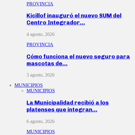
PROVINCIA
Kicillof inauguró el nuevo SUM del
Centro Integrador…
4 agosto, 2026
PROVINCIA
Cómo funciona el nuevo seguro para
mascotas de…
3 agosto, 2026
MUNICIPIOS
MUNICIPIOS
La Municipalidad recibió a los
platenses que integran…
6 agosto, 2026
MUNICIPIOS