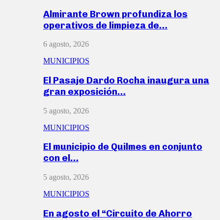
Almirante Brown profundiza los
operativos de limpieza de…
6 agosto, 2026
MUNICIPIOS
El Pasaje Dardo Rocha inaugura una
gran exposición…
5 agosto, 2026
MUNICIPIOS
El municipio de Quilmes en conjunto
con el…
5 agosto, 2026
MUNICIPIOS
En agosto el “Circuito de Ahorro