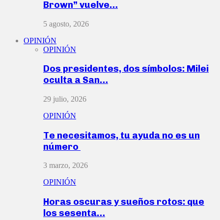
Brown” vuelve…
5 agosto, 2026
OPINIÓN
OPINIÓN
Dos presidentes, dos símbolos: Milei
oculta a San…
29 julio, 2026
OPINIÓN
Te necesitamos, tu ayuda no es un
número
3 marzo, 2026
OPINIÓN
Horas oscuras y sueños rotos: que
los sesenta…