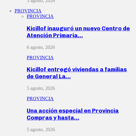
3 agosto, 2026
PROVINCIA
PROVINCIA
Kicillof inauguró un nuevo Centro de
Atención Primaria…
6 agosto, 2026
PROVINCIA
Kicillof entregó viviendas a familias
de General La…
5 agosto, 2026
PROVINCIA
Una acción especial en Provincia
Compras y hasta…
5 agosto, 2026