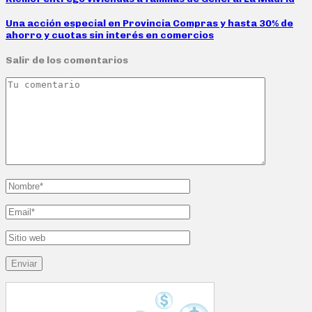
Una acción especial en Provincia Compras y hasta 30% de
ahorro y cuotas sin interés en comercios
Salir de los comentarios