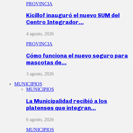
PROVINCIA
Kicillof inauguró el nuevo SUM del
Centro Integrador…
4 agosto, 2026
PROVINCIA
Cómo funciona el nuevo seguro para
mascotas de…
3 agosto, 2026
MUNICIPIOS
MUNICIPIOS
La Municipalidad recibió a los
platenses que integran…
6 agosto, 2026
MUNICIPIOS