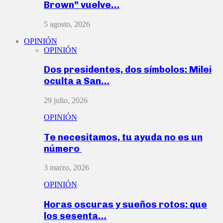
Brown” vuelve…
5 agosto, 2026
OPINIÓN
OPINIÓN
Dos presidentes, dos símbolos: Milei
oculta a San…
29 julio, 2026
OPINIÓN
Te necesitamos, tu ayuda no es un
número
3 marzo, 2026
OPINIÓN
Horas oscuras y sueños rotos: que
los sesenta…