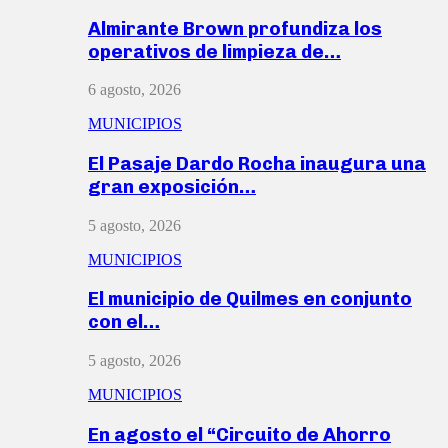
Almirante Brown profundiza los
operativos de limpieza de…
6 agosto, 2026
MUNICIPIOS
El Pasaje Dardo Rocha inaugura una
gran exposición…
5 agosto, 2026
MUNICIPIOS
El municipio de Quilmes en conjunto
con el…
5 agosto, 2026
MUNICIPIOS
En agosto el “Circuito de Ahorro