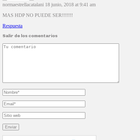
normaestrellacatalani
18 junio, 2018 at 9:41 am
MAS HDP NO PUEDE SER!!!!!!!
Respuesta
Salir de los comentarios