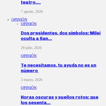
teatro,…
7 agosto, 2026
OPINIÓN
OPINIÓN
Dos presidentes, dos símbolos: Milei
oculta a San…
29 julio, 2026
OPINIÓN
Te necesitamos, tu ayuda no es un
número
3 marzo, 2026
OPINIÓN
Horas oscuras y sueños rotos: que
los sesenta…