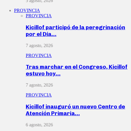
5 agosto, 2026
PROVINCIA
PROVINCIA
Kicillof participó de la peregrinación
por el Día…
7 agosto, 2026
PROVINCIA
Tras marchar en el Congreso, Kicillof
estuvo hoy…
7 agosto, 2026
PROVINCIA
Kicillof inauguró un nuevo Centro de
Atención Primaria…
6 agosto, 2026