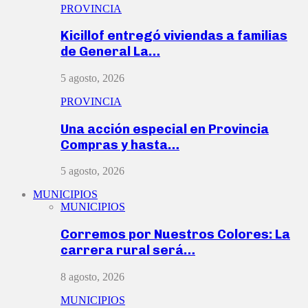
PROVINCIA
Kicillof entregó viviendas a familias
de General La…
5 agosto, 2026
PROVINCIA
Una acción especial en Provincia
Compras y hasta…
5 agosto, 2026
MUNICIPIOS
MUNICIPIOS
Corremos por Nuestros Colores: La
carrera rural será…
8 agosto, 2026
MUNICIPIOS