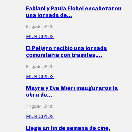
Fabiani y Paula Eichel encabezaron
una jornada de…
8 agosto, 2026
MUNICIPIOS
El Peligro recibió una jornada
comunitaria con trámites,…
8 agosto, 2026
MUNICIPIOS
Mayra y Eva Mieri inauguraron la
obra de…
7 agosto, 2026
MUNICIPIOS
Llega un fin de semana de cine,