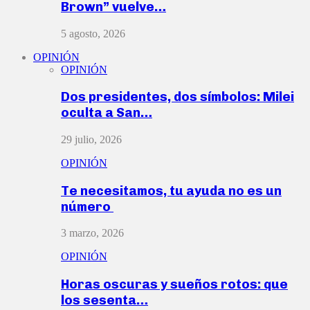
Brown” vuelve…
5 agosto, 2026
OPINIÓN
OPINIÓN
Dos presidentes, dos símbolos: Milei
oculta a San…
29 julio, 2026
OPINIÓN
Te necesitamos, tu ayuda no es un
número
3 marzo, 2026
OPINIÓN
Horas oscuras y sueños rotos: que
los sesenta…