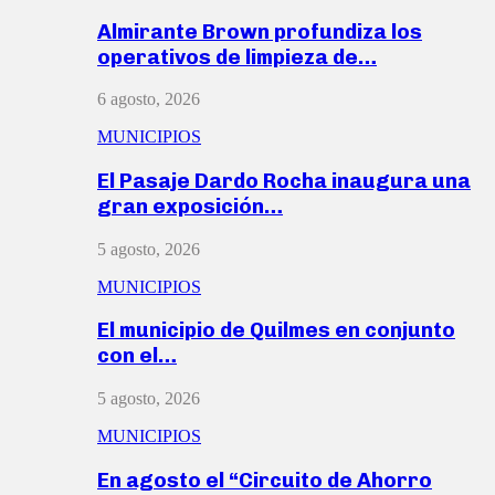
Almirante Brown profundiza los
operativos de limpieza de…
6 agosto, 2026
MUNICIPIOS
El Pasaje Dardo Rocha inaugura una
gran exposición…
5 agosto, 2026
MUNICIPIOS
El municipio de Quilmes en conjunto
con el…
5 agosto, 2026
MUNICIPIOS
En agosto el “Circuito de Ahorro