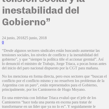
inestabilidad del
Gobierno”
24 junio, 2018
25 junio, 2018
0
“Desde algunos sectores sindicales están buscando aumentar las
tensiones sociales, los niveles de conflicto y la inestabilidad del
gobierno”, y que “siempre la política tiñe el accionar gremial”. Así
lo denunció el ministro de Trabajo, Jorge Triaca, a pocas horas antes
del inicio del paro nacional dispuesto por la CGT para mañana.
No los menciona en forma directa, pero esos sectores que “buscan el
conflicto por el conflicto mismo y no resuelven los problemas de la
Argentina con un paro”, están representados para el Gobierno,
principalmente, por los Camioneros de Hugo Moyano.
En una entrevista con Infobae Triaca evaluó que el jefe de los
Camioneros “hace toda una puesta en escena para tratar de
transformarse en un líder que ya no lo es”. Y seguidamente le