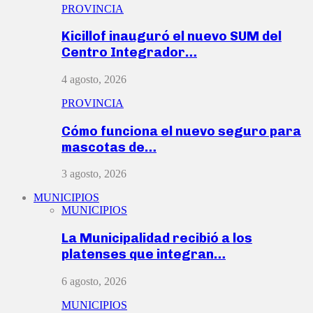
PROVINCIA
Kicillof inauguró el nuevo SUM del
Centro Integrador…
4 agosto, 2026
PROVINCIA
Cómo funciona el nuevo seguro para
mascotas de…
3 agosto, 2026
MUNICIPIOS
MUNICIPIOS
La Municipalidad recibió a los
platenses que integran…
6 agosto, 2026
MUNICIPIOS