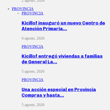
2 agosto, 2026
PROVINCIA
PROVINCIA
Kicillof inauguró un nuevo Centro de
Atención Primaria…
6 agosto, 2026
PROVINCIA
Kicillof entregó viviendas a familias
de General La…
5 agosto, 2026
PROVINCIA
Una acción especial en Provincia
Compras y hasta…
5 agosto, 2026