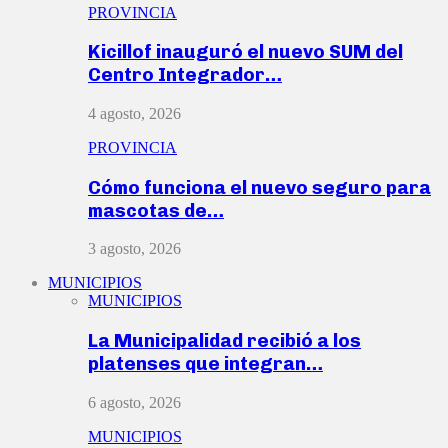
PROVINCIA
Kicillof inauguró el nuevo SUM del
Centro Integrador…
4 agosto, 2026
PROVINCIA
Cómo funciona el nuevo seguro para
mascotas de…
3 agosto, 2026
MUNICIPIOS
MUNICIPIOS
La Municipalidad recibió a los
platenses que integran…
6 agosto, 2026
MUNICIPIOS