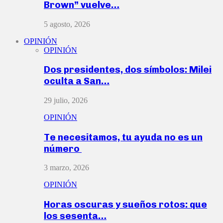
Brown” vuelve…
5 agosto, 2026
OPINIÓN
OPINIÓN
Dos presidentes, dos símbolos: Milei
oculta a San…
29 julio, 2026
OPINIÓN
Te necesitamos, tu ayuda no es un
número
3 marzo, 2026
OPINIÓN
Horas oscuras y sueños rotos: que
los sesenta…