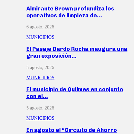
Almirante Brown profundiza los
operativos de limpieza de…
6 agosto, 2026
MUNICIPIOS
El Pasaje Dardo Rocha inaugura una
gran exposición…
5 agosto, 2026
MUNICIPIOS
El municipio de Quilmes en conjunto
con el…
5 agosto, 2026
MUNICIPIOS
En agosto el “Circuito de Ahorro