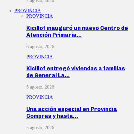
2 agosto, 2026
PROVINCIA
PROVINCIA
Kicillof inauguró un nuevo Centro de
Atención Primaria…
6 agosto, 2026
PROVINCIA
Kicillof entregó viviendas a familias
de General La…
5 agosto, 2026
PROVINCIA
Una acción especial en Provincia
Compras y hasta…
5 agosto, 2026