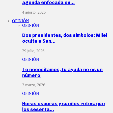
agenda enfocada en…
4 agosto, 2026
OPINIÓN
OPINIÓN
Dos presidentes, dos símbolos: Milei
oculta a San…
29 julio, 2026
OPINIÓN
Te necesitamos, tu ayuda no es un
número
3 marzo, 2026
OPINIÓN
Horas oscuras y sueños rotos: que
los sesenta…