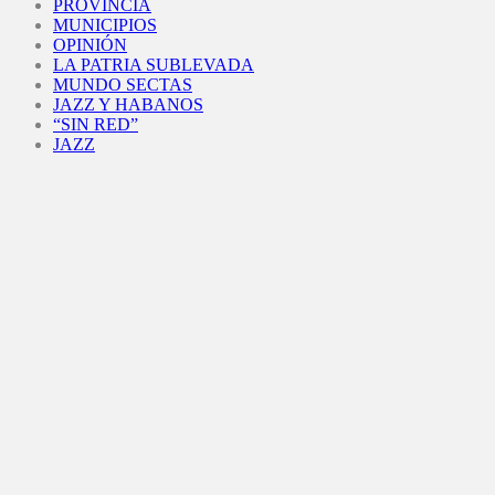
PROVINCIA
MUNICIPIOS
OPINIÓN
LA PATRIA SUBLEVADA
MUNDO SECTAS
JAZZ Y HABANOS
“SIN RED”
JAZZ