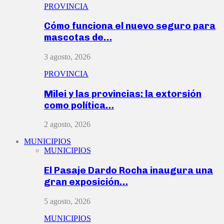
PROVINCIA
Cómo funciona el nuevo seguro para
mascotas de…
3 agosto, 2026
PROVINCIA
Milei y las provincias: la extorsión
como política…
2 agosto, 2026
MUNICIPIOS
MUNICIPIOS
El Pasaje Dardo Rocha inaugura una
gran exposición…
5 agosto, 2026
MUNICIPIOS