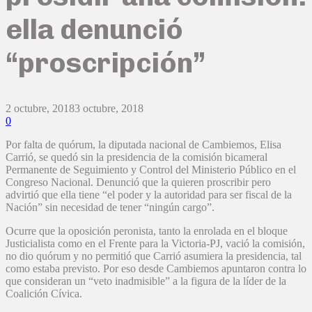
ella denunció
“proscripción”
2 octubre, 2018
3 octubre, 2018
0
Por falta de quórum, la diputada nacional de Cambiemos, Elisa
Carrió, se quedó sin la presidencia de la comisión bicameral
Permanente de Seguimiento y Control del Ministerio Público en el
Congreso Nacional. Denunció que la quieren proscribir pero
advirtió que ella tiene “el poder y la autoridad para ser fiscal de la
Nación” sin necesidad de tener “ningún cargo”.
Ocurre que la oposición peronista, tanto la enrolada en el bloque
Justicialista como en el Frente para la Victoria-PJ, vació la comisión,
no dio quórum y no permitió que Carrió asumiera la presidencia, tal
como estaba previsto. Por eso desde Cambiemos apuntaron contra lo
que consideran un “veto inadmisible” a la figura de la líder de la
Coalición Cívica.