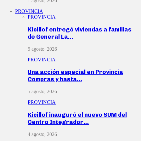
1 agosto, 2026
PROVINCIA
PROVINCIA
Kicillof entregó viviendas a familias
de General La…
5 agosto, 2026
PROVINCIA
Una acción especial en Provincia
Compras y hasta…
5 agosto, 2026
PROVINCIA
Kicillof inauguró el nuevo SUM del
Centro Integrador…
4 agosto, 2026