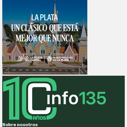
Sobre nosotros