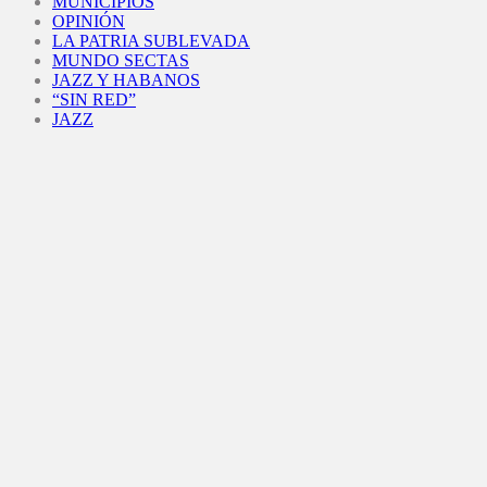
MUNICIPIOS
OPINIÓN
LA PATRIA SUBLEVADA
MUNDO SECTAS
JAZZ Y HABANOS
“SIN RED”
JAZZ