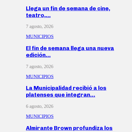
Llega un fin de semana de cine,
teatro,…
7 agosto, 2026
MUNICIPIOS
El fin de semana llega una nueva
edición…
7 agosto, 2026
MUNICIPIOS
La Municipalidad recibió a los
platenses que integran…
6 agosto, 2026
MUNICIPIOS
Almirante Brown profundiza los