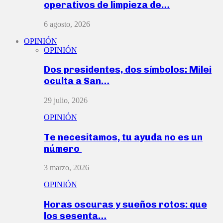
operativos de limpieza de…
6 agosto, 2026
OPINIÓN
OPINIÓN
Dos presidentes, dos símbolos: Milei
oculta a San…
29 julio, 2026
OPINIÓN
Te necesitamos, tu ayuda no es un
número
3 marzo, 2026
OPINIÓN
Horas oscuras y sueños rotos: que
los sesenta…