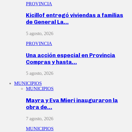
PROVINCIA
Kicillof entregó viviendas a familias
de General La…
5 agosto, 2026
PROVINCIA
Una acción especial en Provincia
Compras y hasta…
5 agosto, 2026
MUNICIPIOS
MUNICIPIOS
Mayra y Eva Mieri inauguraron la
obra de…
7 agosto, 2026
MUNICIPIOS