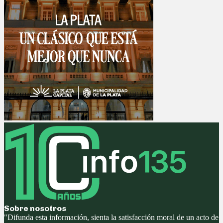
Sobre nosotros
"Difunda esta información, sienta la satisfacción moral de un acto de