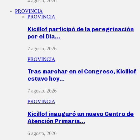
4 agosto, 2026
PROVINCIA
PROVINCIA
Kicillof participó de la peregrinación
por el Día…
7 agosto, 2026
PROVINCIA
Tras marchar en el Congreso, Kicillof
estuvo hoy…
7 agosto, 2026
PROVINCIA
Kicillof inauguró un nuevo Centro de
Atención Primaria…
6 agosto, 2026