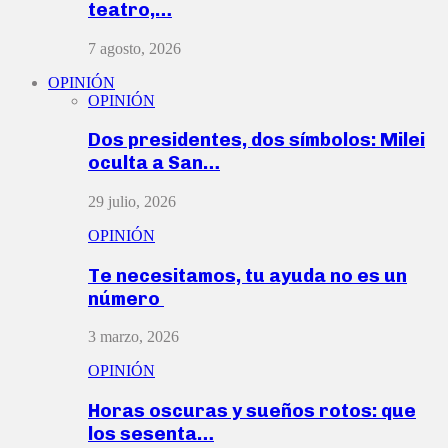
teatro,…
7 agosto, 2026
OPINIÓN
OPINIÓN
Dos presidentes, dos símbolos: Milei
oculta a San…
29 julio, 2026
OPINIÓN
Te necesitamos, tu ayuda no es un
número
3 marzo, 2026
OPINIÓN
Horas oscuras y sueños rotos: que
los sesenta…