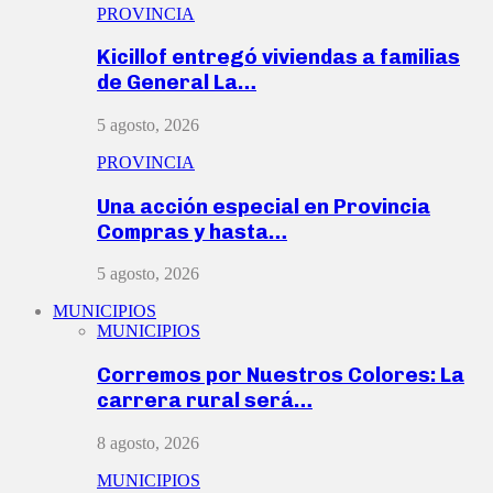
PROVINCIA
Kicillof entregó viviendas a familias
de General La…
5 agosto, 2026
PROVINCIA
Una acción especial en Provincia
Compras y hasta…
5 agosto, 2026
MUNICIPIOS
MUNICIPIOS
Corremos por Nuestros Colores: La
carrera rural será…
8 agosto, 2026
MUNICIPIOS