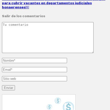
para cubrir vacantes en departamentos judiciales
bonaerenses￼
Salir de los comentarios