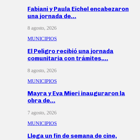
Fabiani y Paula Eichel encabezaron
una jornada de…
8 agosto, 2026
MUNICIPIOS
El Peligro recibió una jornada
comunitaria con trámites,…
8 agosto, 2026
MUNICIPIOS
Mayra y Eva Mieri inauguraron la
obra de…
7 agosto, 2026
MUNICIPIOS
Llega un fin de semana de cine,