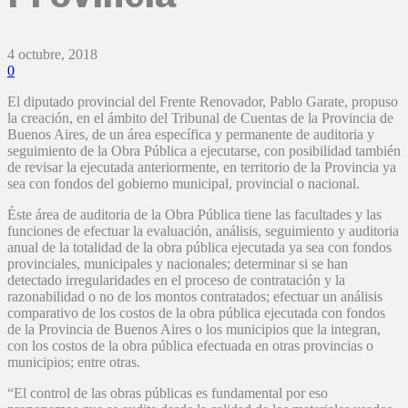
4 octubre, 2018
0
El diputado provincial del Frente Renovador, Pablo Garate, propuso
la creación, en el ámbito del Tribunal de Cuentas de la Provincia de
Buenos Aires, de un área específica y permanente de auditoria y
seguimiento de la Obra Pública a ejecutarse, con posibilidad también
de revisar la ejecutada anteriormente, en territorio de la Provincia ya
sea con fondos del gobierno municipal, provincial o nacional.
Éste área de auditoria de la Obra Pública tiene las facultades y las
funciones de efectuar la evaluación, análisis, seguimiento y auditoria
anual de la totalidad de la obra pública ejecutada ya sea con fondos
provinciales, municipales y nacionales; determinar si se han
detectado irregularidades en el proceso de contratación y la
razonabilidad o no de los montos contratados; efectuar un análisis
comparativo de los costos de la obra pública ejecutada con fondos
de la Provincia de Buenos Aires o los municipios que la integran,
con los costos de la obra pública efectuada en otras provincias o
municipios; entre otras.
“El control de las obras públicas es fundamental por eso