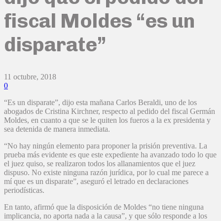
fiscal Moldes “es un
disparate”
11 octubre, 2018
0
“Es un disparate”, dijo esta mañana Carlos Beraldi, uno de los
abogados de Cristina Kirchner, respecto al pedido del fiscal Germán
Moldes, en cuanto a que se le quiten los fueros a la ex presidenta y
sea detenida de manera inmediata.
“No hay ningún elemento para proponer la prisión preventiva. La
prueba más evidente es que este expediente ha avanzado todo lo que
el juez quiso, se realizaron todos los allanamientos que el juez
dispuso. No existe ninguna razón jurídica, por lo cual me parece a
mí que es un disparate”, aseguró el letrado en declaraciones
periodísticas.
En tanto, afirmó que la disposición de Moldes “no tiene ninguna
implicancia, no aporta nada a la causa”, y que sólo responde a los