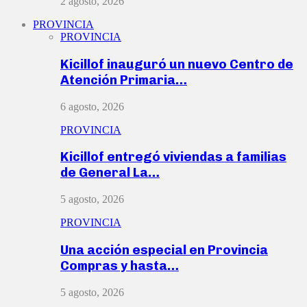
2 agosto, 2026
PROVINCIA
PROVINCIA
Kicillof inauguró un nuevo Centro de
Atención Primaria…
6 agosto, 2026
PROVINCIA
Kicillof entregó viviendas a familias
de General La…
5 agosto, 2026
PROVINCIA
Una acción especial en Provincia
Compras y hasta…
5 agosto, 2026