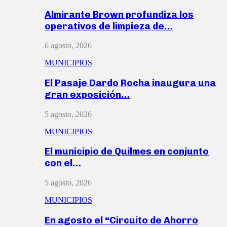
Almirante Brown profundiza los
operativos de limpieza de…
6 agosto, 2026
MUNICIPIOS
El Pasaje Dardo Rocha inaugura una
gran exposición…
5 agosto, 2026
MUNICIPIOS
El municipio de Quilmes en conjunto
con el…
5 agosto, 2026
MUNICIPIOS
En agosto el “Circuito de Ahorro