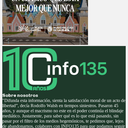
Sobre nosotros
"Difunda esta información, sienta la satisfacción moral de un acto de
libertad”, decía Rodolfo Walsh en tiempos siniestros. Pasaron 45
años, y aunque el macrismo no este en el poder continúa el blindaje
mediático. Justamente, para saber qué es lo que está pasando, sin
pasar por el filtro de los medios hegemónicos, te pedimos que, lejos
de abandonarnos, colabores con INFO135 para que podamos seguir