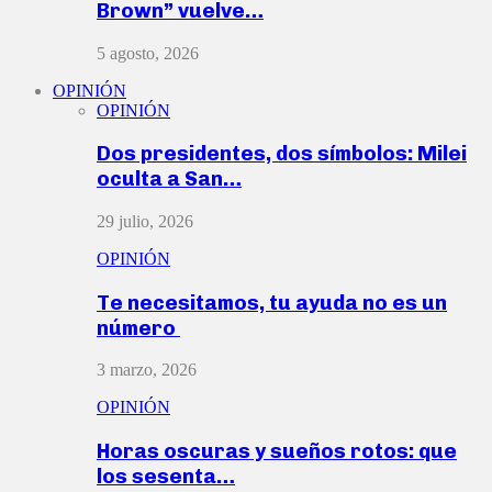
Brown” vuelve…
5 agosto, 2026
OPINIÓN
OPINIÓN
Dos presidentes, dos símbolos: Milei
oculta a San…
29 julio, 2026
OPINIÓN
Te necesitamos, tu ayuda no es un
número
3 marzo, 2026
OPINIÓN
Horas oscuras y sueños rotos: que
los sesenta…