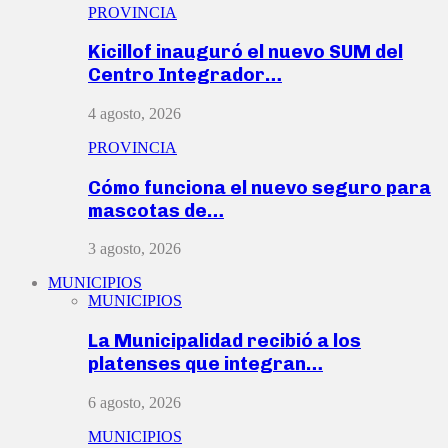
PROVINCIA
Kicillof inauguró el nuevo SUM del
Centro Integrador…
4 agosto, 2026
PROVINCIA
Cómo funciona el nuevo seguro para
mascotas de…
3 agosto, 2026
MUNICIPIOS
MUNICIPIOS
La Municipalidad recibió a los
platenses que integran…
6 agosto, 2026
MUNICIPIOS