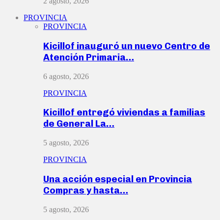
2 agosto, 2026
PROVINCIA
PROVINCIA
Kicillof inauguró un nuevo Centro de
Atención Primaria…
6 agosto, 2026
PROVINCIA
Kicillof entregó viviendas a familias
de General La…
5 agosto, 2026
PROVINCIA
Una acción especial en Provincia
Compras y hasta…
5 agosto, 2026