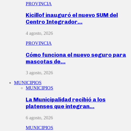
PROVINCIA
Kicillof inauguró el nuevo SUM del
Centro Integrador…
4 agosto, 2026
PROVINCIA
Cómo funciona el nuevo seguro para
mascotas de…
3 agosto, 2026
MUNICIPIOS
MUNICIPIOS
La Municipalidad recibió a los
platenses que integran…
6 agosto, 2026
MUNICIPIOS