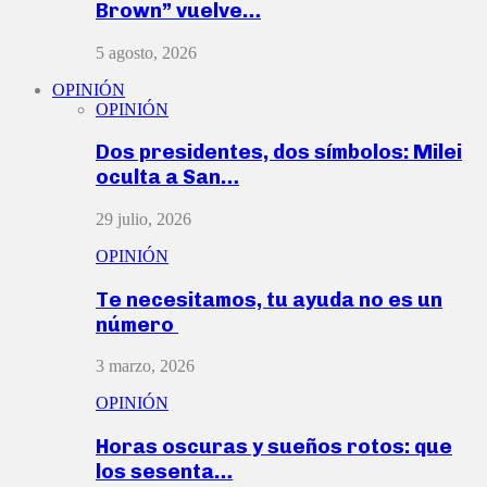
Brown” vuelve…
5 agosto, 2026
OPINIÓN
OPINIÓN
Dos presidentes, dos símbolos: Milei
oculta a San…
29 julio, 2026
OPINIÓN
Te necesitamos, tu ayuda no es un
número
3 marzo, 2026
OPINIÓN
Horas oscuras y sueños rotos: que
los sesenta…