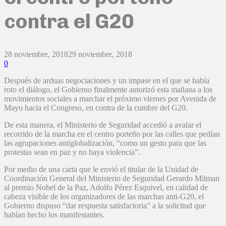
contra el G20
28 noviembre, 2018
29 noviembre, 2018
0
Después de arduas negociaciones y un impase en el que se había
roto el diálogo, el Gobierno finalmente autorizó esta mañana a los
movimientos sociales a marchar el próximo viernes por Avenida de
Mayo hacia el Congreso, en contra de la cumbre del G20.
De esta manera, el Ministerio de Seguridad accedió a avalar el
recorrido de la marcha en el centro porteño por las calles que pedían
las agrupaciones antiglobalización, “como un gesto para que las
protestas sean en paz y no haya violencia”.
Por medio de una carta que le envió el titular de la Unidad de
Coordinación General del Ministerio de Seguridad Gerardo Milman
al premio Nobel de la Paz, Adolfo Pérez Esquivel, en calidad de
cabeza visible de los organizadores de las marchas anti-G20, el
Gobierno dispuso “dar respuesta satisfactoria” a la solicitud que
habían hecho los manifestantes.