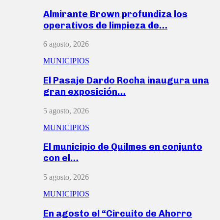
Almirante Brown profundiza los
operativos de limpieza de…
6 agosto, 2026
MUNICIPIOS
El Pasaje Dardo Rocha inaugura una
gran exposición…
5 agosto, 2026
MUNICIPIOS
El municipio de Quilmes en conjunto
con el…
5 agosto, 2026
MUNICIPIOS
En agosto el “Circuito de Ahorro