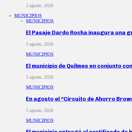
2 agosto, 2026
MUNICIPIOS
MUNICIPIOS
El Pasaje Dardo Rocha inaugura una g
5 agosto, 2026
MUNICIPIOS
El municipio de Quilmes en conjunto co
5 agosto, 2026
MUNICIPIOS
En agosto el “Circuito de Ahorro Bro
5 agosto, 2026
MUNICIPIOS
El municipio entregó el certificado de 