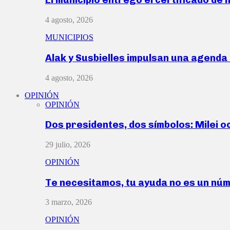
4 agosto, 2026
MUNICIPIOS
Alak y Susbielles impulsan una agend
4 agosto, 2026
OPINIÓN
OPINIÓN
Dos presidentes, dos símbolos: Milei o
29 julio, 2026
OPINIÓN
Te necesitamos, tu ayuda no es un nú
3 marzo, 2026
OPINIÓN