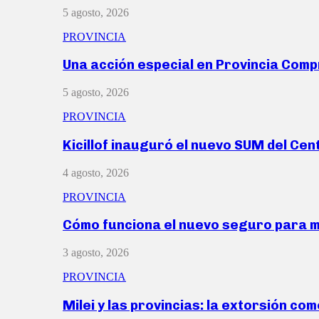
5 agosto, 2026
PROVINCIA
Una acción especial en Provincia Com
5 agosto, 2026
PROVINCIA
Kicillof inauguró el nuevo SUM del Ce
4 agosto, 2026
PROVINCIA
Cómo funciona el nuevo seguro para 
3 agosto, 2026
PROVINCIA
Milei y las provincias: la extorsión com