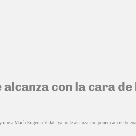
le alcanza con la cara d
y que a María Eugenia Vidal “ya no le alcanza con poner cara de buena”