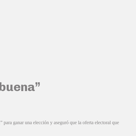
e buena”
 para ganar una elección y aseguró que la oferta electoral que