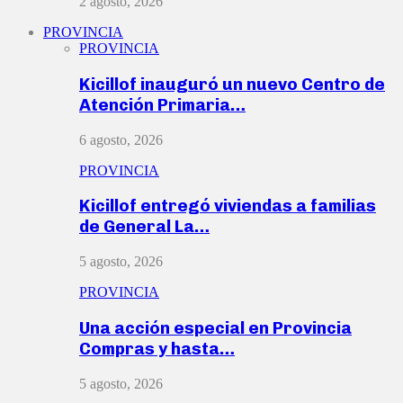
2 agosto, 2026
PROVINCIA
PROVINCIA
Kicillof inauguró un nuevo Centro de
Atención Primaria…
6 agosto, 2026
PROVINCIA
Kicillof entregó viviendas a familias
de General La…
5 agosto, 2026
PROVINCIA
Una acción especial en Provincia
Compras y hasta…
5 agosto, 2026