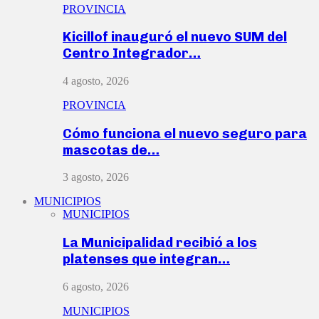
PROVINCIA
Kicillof inauguró el nuevo SUM del
Centro Integrador…
4 agosto, 2026
PROVINCIA
Cómo funciona el nuevo seguro para
mascotas de…
3 agosto, 2026
MUNICIPIOS
MUNICIPIOS
La Municipalidad recibió a los
platenses que integran…
6 agosto, 2026
MUNICIPIOS