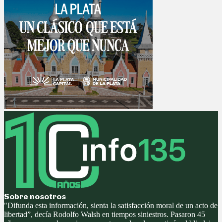
Sobre nosotros
"Difunda esta información, sienta la satisfacción moral de un acto de
libertad”, decía Rodolfo Walsh en tiempos siniestros. Pasaron 45