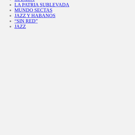
LA PATRIA SUBLEVADA
MUNDO SECTAS
JAZZ Y HABANOS
“SIN RED”
JAZZ