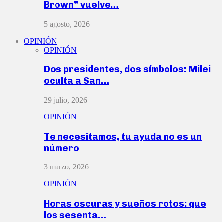
Brown” vuelve…
5 agosto, 2026
OPINIÓN
OPINIÓN
Dos presidentes, dos símbolos: Milei
oculta a San…
29 julio, 2026
OPINIÓN
Te necesitamos, tu ayuda no es un
número
3 marzo, 2026
OPINIÓN
Horas oscuras y sueños rotos: que
los sesenta…