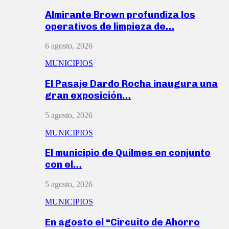
Almirante Brown profundiza los
operativos de limpieza de…
6 agosto, 2026
MUNICIPIOS
El Pasaje Dardo Rocha inaugura una
gran exposición…
5 agosto, 2026
MUNICIPIOS
El municipio de Quilmes en conjunto
con el…
5 agosto, 2026
MUNICIPIOS
En agosto el “Circuito de Ahorro