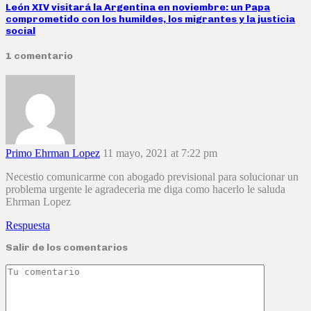
León XIV visitará la Argentina en noviembre: un Papa
comprometido con los humildes, los migrantes y la justicia
social
1 comentario
Primo Ehrman Lopez
11 mayo, 2021 at 7:22 pm
Necestio comunicarme con abogado previsional para solucionar un
problema urgente le agradeceria me diga como hacerlo le saluda
Ehrman Lopez
Respuesta
Salir de los comentarios