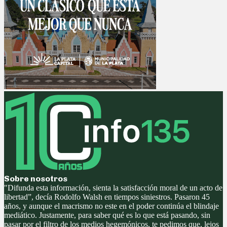
Sobre nosotros
"Difunda esta información, sienta la satisfacción moral de un acto de
libertad”, decía Rodolfo Walsh en tiempos siniestros. Pasaron 45
años, y aunque el macrismo no este en el poder continúa el blindaje
mediático. Justamente, para saber qué es lo que está pasando, sin
pasar por el filtro de los medios hegemónicos, te pedimos que, lejos