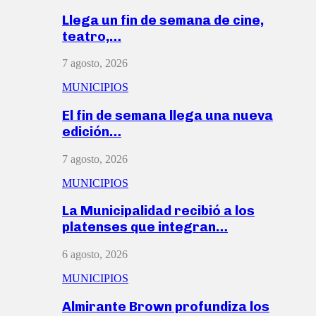
Llega un fin de semana de cine,
teatro,…
7 agosto, 2026
MUNICIPIOS
El fin de semana llega una nueva
edición…
7 agosto, 2026
MUNICIPIOS
La Municipalidad recibió a los
platenses que integran…
6 agosto, 2026
MUNICIPIOS
Almirante Brown profundiza los