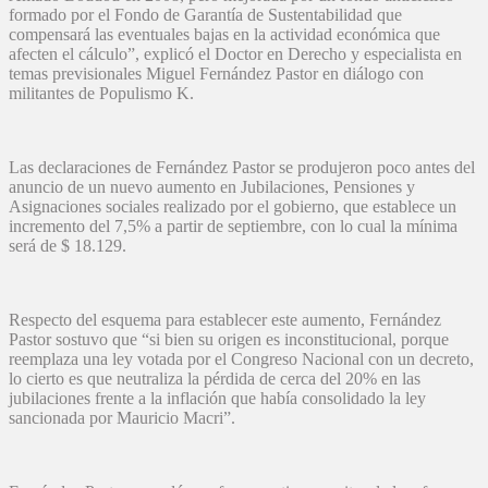
formado por el Fondo de Garantía de Sustentabilidad que
compensará las eventuales bajas en la actividad económica que
afecten el cálculo”, explicó el Doctor en Derecho y especialista en
temas previsionales Miguel Fernández Pastor en diálogo con
militantes de Populismo K.
Las declaraciones de Fernández Pastor se produjeron poco antes del
anuncio de un nuevo aumento en Jubilaciones, Pensiones y
Asignaciones sociales realizado por el gobierno, que establece un
incremento del 7,5% a partir de septiembre, con lo cual la mínima
será de $ 18.129.
Respecto del esquema para establecer este aumento, Fernández
Pastor sostuvo que “si bien su origen es inconstitucional, porque
reemplaza una ley votada por el Congreso Nacional con un decreto,
lo cierto es que neutraliza la pérdida de cerca del 20% en las
jubilaciones frente a la inflación que había consolidado la ley
sancionada por Mauricio Macri”.