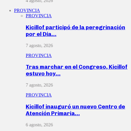
4 agosto, 2026
PROVINCIA
PROVINCIA
Kicillof participó de la peregrinación
por el Día…
7 agosto, 2026
PROVINCIA
Tras marchar en el Congreso, Kicillof
estuvo hoy…
7 agosto, 2026
PROVINCIA
Kicillof inauguró un nuevo Centro de
Atención Primaria…
6 agosto, 2026