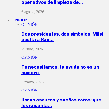
operativos de limpieza de…
6 agosto, 2026
OPINIÓN
OPINIÓN
Dos presidentes, dos símbolos: Milei
oculta a San…
29 julio, 2026
OPINIÓN
Te necesitamos, tu ayuda no es un
número
3 marzo, 2026
OPINIÓN
Horas oscuras y sueños rotos: que
los sesenta…