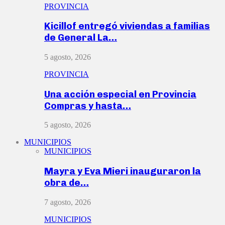
PROVINCIA
Kicillof entregó viviendas a familias
de General La…
5 agosto, 2026
PROVINCIA
Una acción especial en Provincia
Compras y hasta…
5 agosto, 2026
MUNICIPIOS
MUNICIPIOS
Mayra y Eva Mieri inauguraron la
obra de…
7 agosto, 2026
MUNICIPIOS