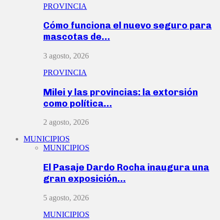
PROVINCIA
Cómo funciona el nuevo seguro para
mascotas de…
3 agosto, 2026
PROVINCIA
Milei y las provincias: la extorsión
como política…
2 agosto, 2026
MUNICIPIOS
MUNICIPIOS
El Pasaje Dardo Rocha inaugura una
gran exposición…
5 agosto, 2026
MUNICIPIOS