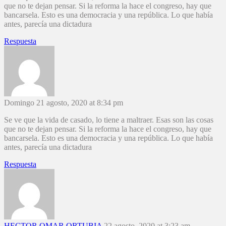
que no te dejan pensar. Si la reforma la hace el congreso, hay que
bancarsela. Esto es una democracia y una república. Lo que había
antes, parecía una dictadura
Respuesta
Domingo
21 agosto, 2020 at 8:34 pm
Se ve que la vida de casado, lo tiene a maltraer. Esas son las cosas
que no te dejan pensar. Si la reforma la hace el congreso, hay que
bancarsela. Esto es una democracia y una república. Lo que había
antes, parecía una dictadura
Respuesta
HECTOR OMAR ORTUBIA
22 agosto, 2020 at 3:23 am