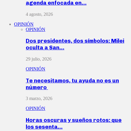
agenda enfocada en…
4 agosto, 2026
OPINIÓN
OPINIÓN
Dos presidentes, dos símbolos: Milei
oculta a San…
29 julio, 2026
OPINIÓN
Te necesitamos, tu ayuda no es un
número
3 marzo, 2026
OPINIÓN
Horas oscuras y sueños rotos: que
los sesenta…