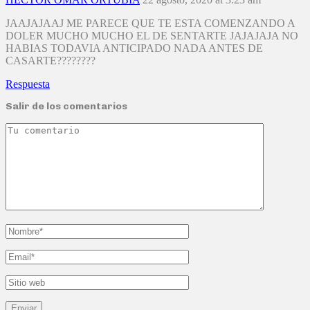
JAAJAJAAJ ME PARECE QUE TE ESTA COMENZANDO A
DOLER MUCHO MUCHO EL DE SENTARTE JAJAJAJA NO
HABIAS TODAVIA ANTICIPADO NADA ANTES DE
CASARTE????????
Respuesta
Salir de los comentarios