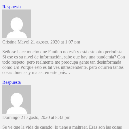
Respuesta
Cristina Mayol
21 agosto, 2020 at 1:07 pm
Señora: hace mucho que Fantino no está y está este otro periodista.
Si ese es su nivel de información, sabe que hay una pandemia? Con
todo respeto, pero realmente me preocupa gente tan desinformada
como Ud Porque esto es tal vez intrascendente, pero ocurren tantas
cosas -buenas y malas- en este país…
Respuesta
Domingo
21 agosto, 2020 at 8:33 pm
Se ve que la vida de casado, lo tiene a maltraer. Esas son las cosas