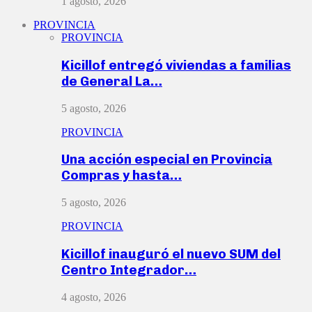
1 agosto, 2026
PROVINCIA
PROVINCIA
Kicillof entregó viviendas a familias
de General La…
5 agosto, 2026
PROVINCIA
Una acción especial en Provincia
Compras y hasta…
5 agosto, 2026
PROVINCIA
Kicillof inauguró el nuevo SUM del
Centro Integrador…
4 agosto, 2026