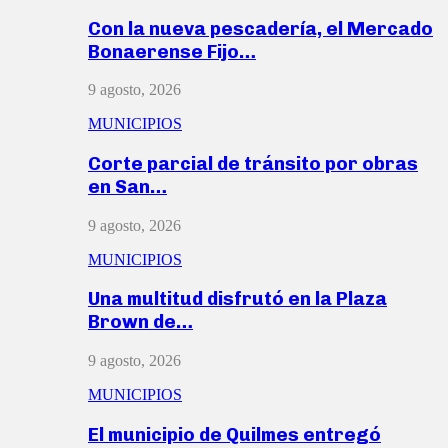
Con la nueva pescadería, el Mercado
Bonaerense Fijo…
9 agosto, 2026
MUNICIPIOS
Corte parcial de tránsito por obras
en San…
9 agosto, 2026
MUNICIPIOS
Una multitud disfrutó en la Plaza
Brown de…
9 agosto, 2026
MUNICIPIOS
El municipio de Quilmes entregó