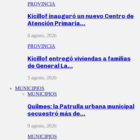
PROVINCIA
Kicillof inauguró un nuevo Centro de
Atención Primaria…
6 agosto, 2026
PROVINCIA
Kicillof entregó viviendas a familias
de General La…
5 agosto, 2026
MUNICIPIOS
MUNICIPIOS
Quilmes: la Patrulla urbana municipal
secuestró más de…
9 agosto, 2026
MUNICIPIOS