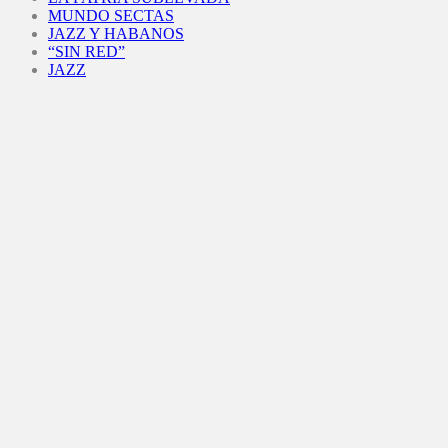
MUNDO SECTAS
JAZZ Y HABANOS
“SIN RED”
JAZZ