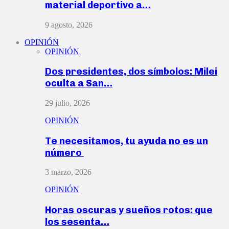
material deportivo a…
9 agosto, 2026
OPINIÓN
OPINIÓN
Dos presidentes, dos símbolos: Milei
oculta a San…
29 julio, 2026
OPINIÓN
Te necesitamos, tu ayuda no es un
número
3 marzo, 2026
OPINIÓN
Horas oscuras y sueños rotos: que
los sesenta…