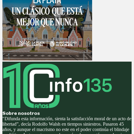
Sobre nosotros
"Difunda esta información, sienta la satisfacción moral de un acto de
libertad”, decía Rodolfo Walsh en tiempos siniestros. Pasaron 45
años, y aunque el macrismo no este en el poder continúa el blindaje