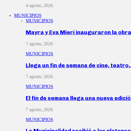
4 agosto, 2026
MUNICIPIOS
MUNICIPIOS
Mayra y Eva Mieri inauguraron la obr
7 agosto, 2026
MUNICIPIOS
Llega un fin de semana de cine, teatro
7 agosto, 2026
MUNICIPIOS
El fin de semana llega una nueva edici
7 agosto, 2026
MUNICIPIOS
La Municipalidad recibió a los platen