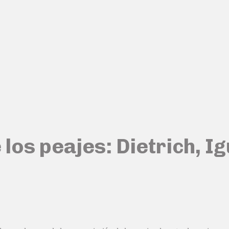
 los peajes: Dietrich, I