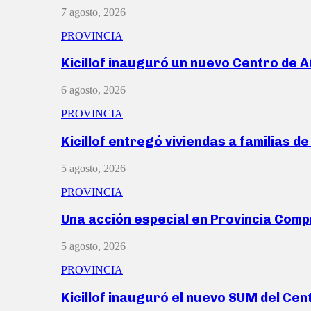
7 agosto, 2026
PROVINCIA
Kicillof inauguró un nuevo Centro de 
6 agosto, 2026
PROVINCIA
Kicillof entregó viviendas a familias d
5 agosto, 2026
PROVINCIA
Una acción especial en Provincia Com
5 agosto, 2026
PROVINCIA
Kicillof inauguró el nuevo SUM del Ce