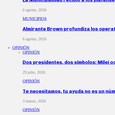
6 agosto, 2026
MUNICIPIOS
Almirante Brown profundiza los operat
6 agosto, 2026
OPINIÓN
OPINIÓN
Dos presidentes, dos símbolos: Milei o
29 julio, 2026
OPINIÓN
Te necesitamos, tu ayuda no es un nú
3 marzo, 2026
OPINIÓN