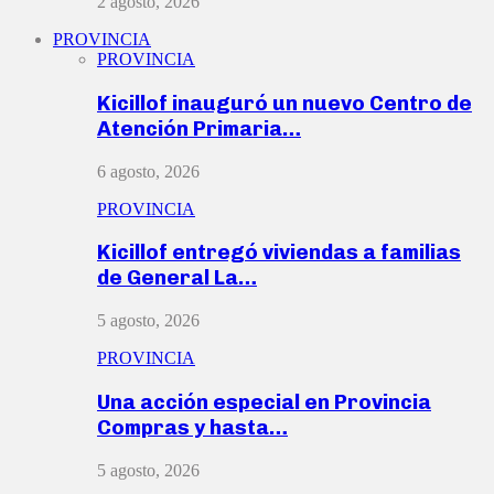
2 agosto, 2026
PROVINCIA
PROVINCIA
Kicillof inauguró un nuevo Centro de
Atención Primaria…
6 agosto, 2026
PROVINCIA
Kicillof entregó viviendas a familias
de General La…
5 agosto, 2026
PROVINCIA
Una acción especial en Provincia
Compras y hasta…
5 agosto, 2026