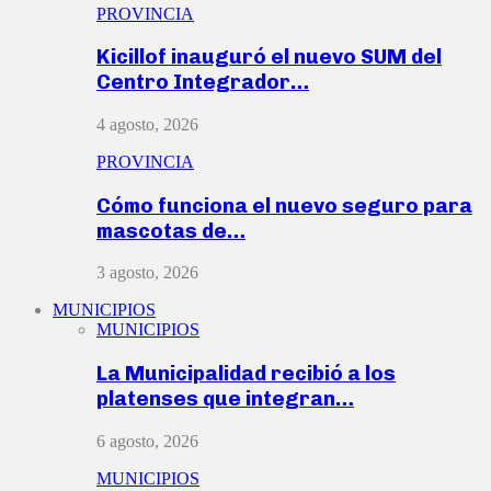
PROVINCIA
Kicillof inauguró el nuevo SUM del
Centro Integrador…
4 agosto, 2026
PROVINCIA
Cómo funciona el nuevo seguro para
mascotas de…
3 agosto, 2026
MUNICIPIOS
MUNICIPIOS
La Municipalidad recibió a los
platenses que integran…
6 agosto, 2026
MUNICIPIOS