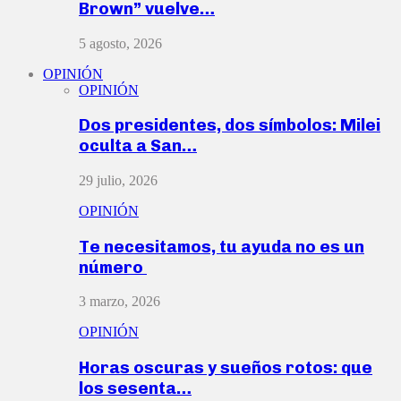
Brown” vuelve…
5 agosto, 2026
OPINIÓN
OPINIÓN
Dos presidentes, dos símbolos: Milei
oculta a San…
29 julio, 2026
OPINIÓN
Te necesitamos, tu ayuda no es un
número
3 marzo, 2026
OPINIÓN
Horas oscuras y sueños rotos: que
los sesenta…