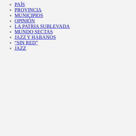
PAÍS
PROVINCIA
MUNICIPIOS
OPINIÓN
LA PATRIA SUBLEVADA
MUNDO SECTAS
JAZZ Y HABANOS
“SIN RED”
JAZZ