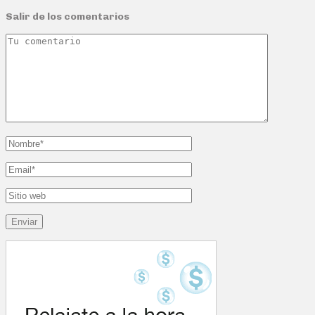
Salir de los comentarios