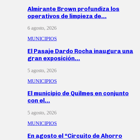
Almirante Brown profundiza los
operativos de limpieza de…
6 agosto, 2026
MUNICIPIOS
El Pasaje Dardo Rocha inaugura una
gran exposición…
5 agosto, 2026
MUNICIPIOS
El municipio de Quilmes en conjunto
con el…
5 agosto, 2026
MUNICIPIOS
En agosto el “Circuito de Ahorro