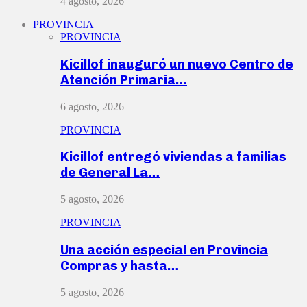
4 agosto, 2026
PROVINCIA
PROVINCIA
Kicillof inauguró un nuevo Centro de
Atención Primaria…
6 agosto, 2026
PROVINCIA
Kicillof entregó viviendas a familias
de General La…
5 agosto, 2026
PROVINCIA
Una acción especial en Provincia
Compras y hasta…
5 agosto, 2026