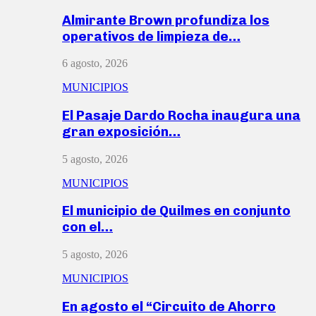
Almirante Brown profundiza los
operativos de limpieza de…
6 agosto, 2026
MUNICIPIOS
El Pasaje Dardo Rocha inaugura una
gran exposición…
5 agosto, 2026
MUNICIPIOS
El municipio de Quilmes en conjunto
con el…
5 agosto, 2026
MUNICIPIOS
En agosto el “Circuito de Ahorro