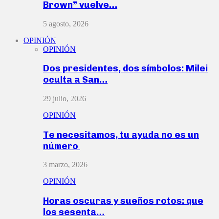
Brown” vuelve…
5 agosto, 2026
OPINIÓN
OPINIÓN
Dos presidentes, dos símbolos: Milei
oculta a San…
29 julio, 2026
OPINIÓN
Te necesitamos, tu ayuda no es un
número
3 marzo, 2026
OPINIÓN
Horas oscuras y sueños rotos: que
los sesenta…