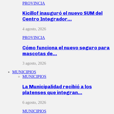
PROVINCIA
Kicillof inauguró el nuevo SUM del
Centro Integrador…
4 agosto, 2026
PROVINCIA
Cómo funciona el nuevo seguro para
mascotas de…
3 agosto, 2026
MUNICIPIOS
MUNICIPIOS
La Municipalidad recibió a los
platenses que integran…
6 agosto, 2026
MUNICIPIOS