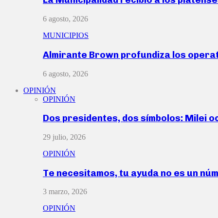
6 agosto, 2026
MUNICIPIOS
Almirante Brown profundiza los operat
6 agosto, 2026
OPINIÓN
OPINIÓN
Dos presidentes, dos símbolos: Milei o
29 julio, 2026
OPINIÓN
Te necesitamos, tu ayuda no es un nú
3 marzo, 2026
OPINIÓN