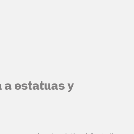
 a estatuas y