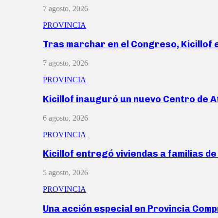
7 agosto, 2026
PROVINCIA
Tras marchar en el Congreso, Kicillof
7 agosto, 2026
PROVINCIA
Kicillof inauguró un nuevo Centro de 
6 agosto, 2026
PROVINCIA
Kicillof entregó viviendas a familias d
5 agosto, 2026
PROVINCIA
Una acción especial en Provincia Com