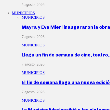
5 agosto, 2026
MUNICIPIOS
MUNICIPIOS
Mayra y Eva Mieri inauguraron la obr
7 agosto, 2026
MUNICIPIOS
Llega un fin de semana de cine, teatro
7 agosto, 2026
MUNICIPIOS
El fin de semana llega una nueva edici
7 agosto, 2026
MUNICIPIOS
La Municipalidad recibió a los platen