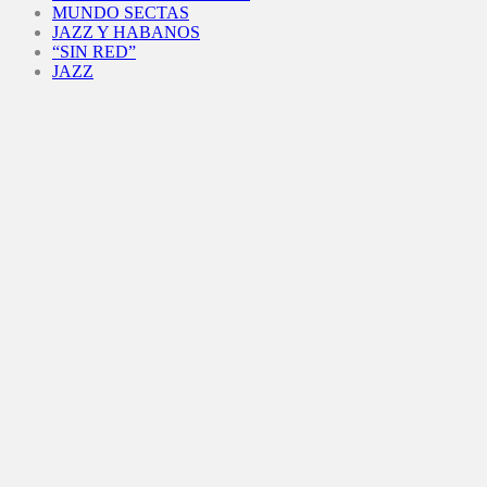
MUNDO SECTAS
JAZZ Y HABANOS
“SIN RED”
JAZZ