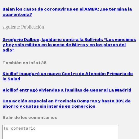
Bajan los casos de coronavirus en el AMBA: ¿se termina la
cuarentena?
siguiente Publicación
Gregorio Dalbon, lapidario contra la Bullrich: “Los vencimos
y hoy sólo militan en la mesa de Mirta y en las plazas del
odio”
También en info135
Kicillof inauguró un nuevo Centro de Atención Primaria de
la Salud
Kicillof entregó viviendas a familias de General La Madrid
Una acción especial en Provincia Compras y hasta 30% de
ahorro y cuotas sin interés en comercios
Salir de los comentarios