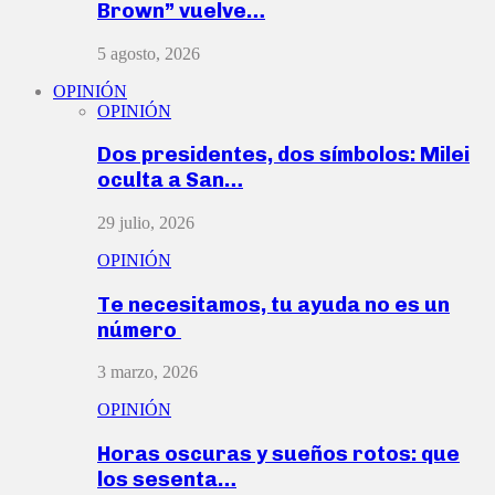
Brown” vuelve…
5 agosto, 2026
OPINIÓN
OPINIÓN
Dos presidentes, dos símbolos: Milei
oculta a San…
29 julio, 2026
OPINIÓN
Te necesitamos, tu ayuda no es un
número
3 marzo, 2026
OPINIÓN
Horas oscuras y sueños rotos: que
los sesenta…