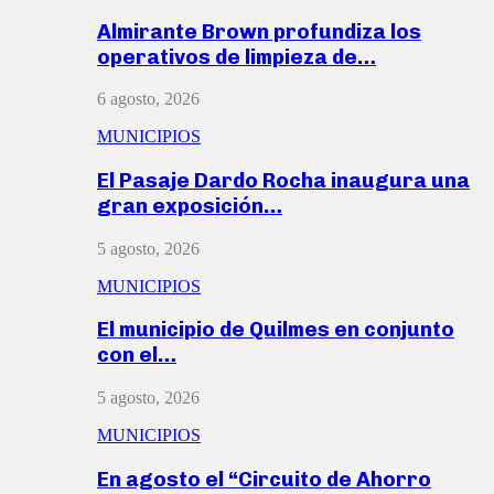
Almirante Brown profundiza los
operativos de limpieza de…
6 agosto, 2026
MUNICIPIOS
El Pasaje Dardo Rocha inaugura una
gran exposición…
5 agosto, 2026
MUNICIPIOS
El municipio de Quilmes en conjunto
con el…
5 agosto, 2026
MUNICIPIOS
En agosto el “Circuito de Ahorro