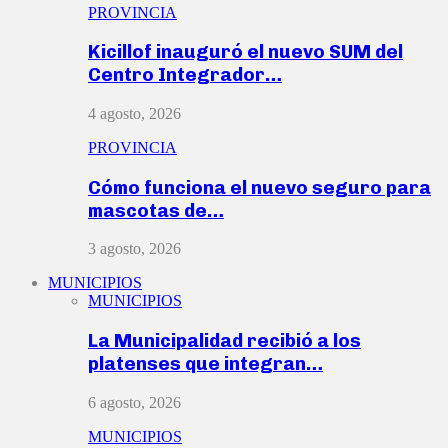
PROVINCIA
Kicillof inauguró el nuevo SUM del
Centro Integrador…
4 agosto, 2026
PROVINCIA
Cómo funciona el nuevo seguro para
mascotas de…
3 agosto, 2026
MUNICIPIOS
MUNICIPIOS
La Municipalidad recibió a los
platenses que integran…
6 agosto, 2026
MUNICIPIOS