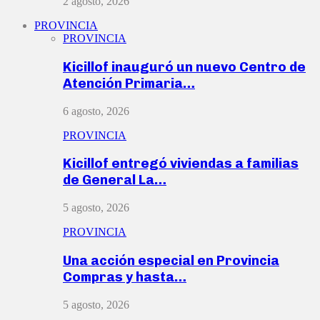
2 agosto, 2026
PROVINCIA
PROVINCIA
Kicillof inauguró un nuevo Centro de
Atención Primaria…
6 agosto, 2026
PROVINCIA
Kicillof entregó viviendas a familias
de General La…
5 agosto, 2026
PROVINCIA
Una acción especial en Provincia
Compras y hasta…
5 agosto, 2026