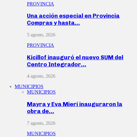
PROVINCIA
Una acción especial en Provincia
Compras y hasta…
5 agosto, 2026
PROVINCIA
Kicillof inauguró el nuevo SUM del
Centro Integrador…
4 agosto, 2026
MUNICIPIOS
MUNICIPIOS
Mayra y Eva Mieri inauguraron la
obra de…
7 agosto, 2026
MUNICIPIOS