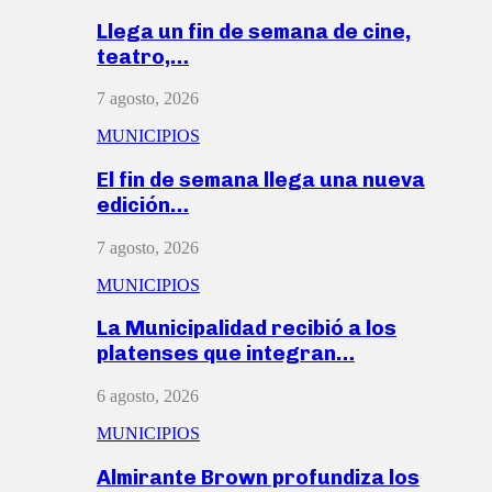
Llega un fin de semana de cine,
teatro,…
7 agosto, 2026
MUNICIPIOS
El fin de semana llega una nueva
edición…
7 agosto, 2026
MUNICIPIOS
La Municipalidad recibió a los
platenses que integran…
6 agosto, 2026
MUNICIPIOS
Almirante Brown profundiza los