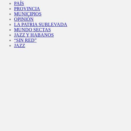
PAÍS
PROVINCIA
MUNICIPIOS
OPINIÓN
LA PATRIA SUBLEVADA
MUNDO SECTAS
JAZZ Y HABANOS
“SIN RED”
JAZZ