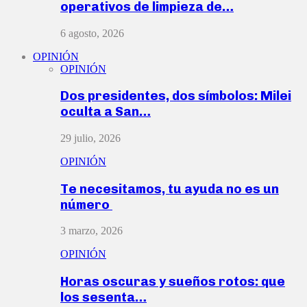
operativos de limpieza de…
6 agosto, 2026
OPINIÓN
OPINIÓN
Dos presidentes, dos símbolos: Milei
oculta a San…
29 julio, 2026
OPINIÓN
Te necesitamos, tu ayuda no es un
número
3 marzo, 2026
OPINIÓN
Horas oscuras y sueños rotos: que
los sesenta…