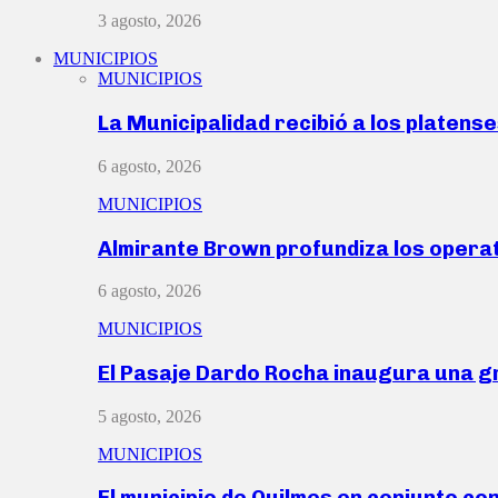
3 agosto, 2026
MUNICIPIOS
MUNICIPIOS
La Municipalidad recibió a los platen
6 agosto, 2026
MUNICIPIOS
Almirante Brown profundiza los operat
6 agosto, 2026
MUNICIPIOS
El Pasaje Dardo Rocha inaugura una g
5 agosto, 2026
MUNICIPIOS
El municipio de Quilmes en conjunto co