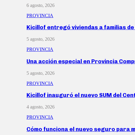
6 agosto, 2026
PROVINCIA
Kicillof entregó viviendas a familias d
5 agosto, 2026
PROVINCIA
Una acción especial en Provincia Com
5 agosto, 2026
PROVINCIA
Kicillof inauguró el nuevo SUM del Ce
4 agosto, 2026
PROVINCIA
Cómo funciona el nuevo seguro para 