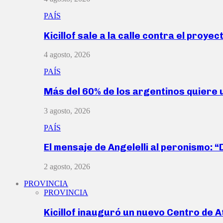
PAÍS
Kicillof sale a la calle contra el proye
4 agosto, 2026
PAÍS
Más del 60% de los argentinos quiere
3 agosto, 2026
PAÍS
El mensaje de Angelelli al peronismo: 
2 agosto, 2026
PROVINCIA
PROVINCIA
Kicillof inauguró un nuevo Centro de 