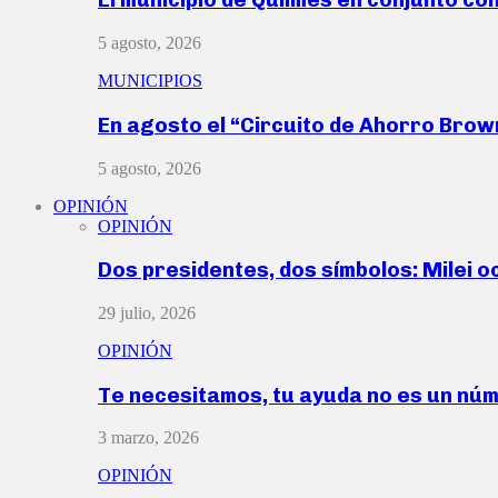
5 agosto, 2026
MUNICIPIOS
En agosto el “Circuito de Ahorro Bro
5 agosto, 2026
OPINIÓN
OPINIÓN
Dos presidentes, dos símbolos: Milei o
29 julio, 2026
OPINIÓN
Te necesitamos, tu ayuda no es un nú
3 marzo, 2026
OPINIÓN