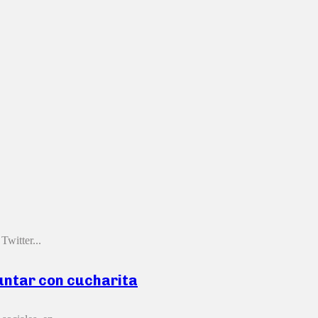
Twitter...
juntar con cucharita