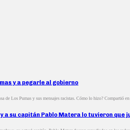
mas y a pegarle al gobierno
nsa de Los Pumas y sus mensajes racistas. Cómo lo hizo? Compartió en 
 y a su capitán Pablo Matera lo tuvieron que 