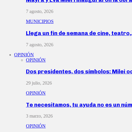
7 agosto, 2026
MUNICIPIOS
Llega un fin de semana de cine, teatro
7 agosto, 2026
OPINIÓN
OPINIÓN
Dos presidentes, dos símbolos: Milei o
29 julio, 2026
OPINIÓN
Te necesitamos, tu ayuda no es un nú
3 marzo, 2026
OPINIÓN