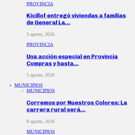
PROVINCIA
Kicillof entregó viviendas a familias
de General La…
5 agosto, 2026
PROVINCIA
Una acción especial en Provincia
Compras y hasta…
5 agosto, 2026
MUNICIPIOS
MUNICIPIOS
Corremos por Nuestros Colores: La
carrera rural será…
8 agosto, 2026
MUNICIPIOS