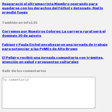
Reapareció el ultramacrista Niembro operando para
quedarse con los derechos del Fútbol y detonado, Rial lo
prendió fuego
También en info135
Corremos por Nuestros Colores: La carrera rural será el
domingo 30 de agosto
Fabiani y Paula Eichel encabezaron una jornada de trabajo
para potenciar a las PyMEs de Alte Brown
El Peligro recibió una jornada comunitaria con trámites,
atención en salud y propuestas culturales
Salir de los comentarios