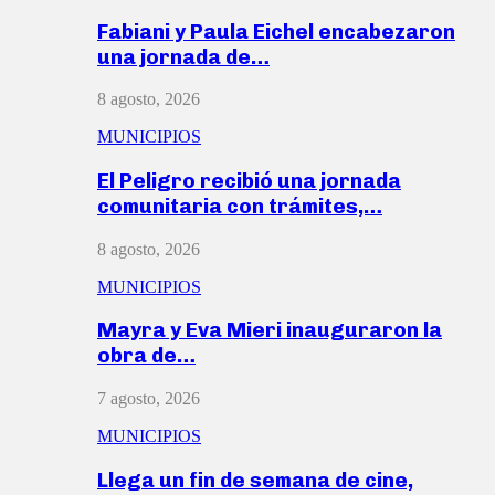
Fabiani y Paula Eichel encabezaron
una jornada de…
8 agosto, 2026
MUNICIPIOS
El Peligro recibió una jornada
comunitaria con trámites,…
8 agosto, 2026
MUNICIPIOS
Mayra y Eva Mieri inauguraron la
obra de…
7 agosto, 2026
MUNICIPIOS
Llega un fin de semana de cine,