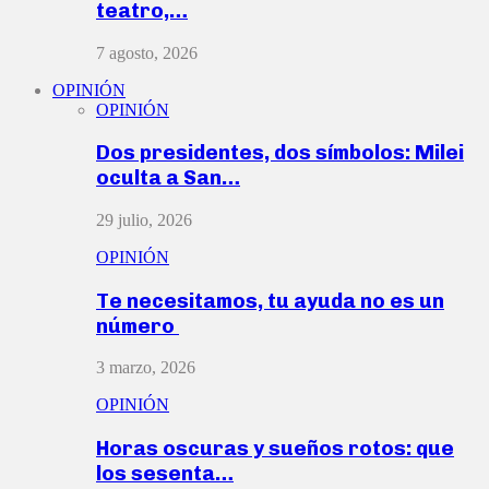
teatro,…
7 agosto, 2026
OPINIÓN
OPINIÓN
Dos presidentes, dos símbolos: Milei
oculta a San…
29 julio, 2026
OPINIÓN
Te necesitamos, tu ayuda no es un
número
3 marzo, 2026
OPINIÓN
Horas oscuras y sueños rotos: que
los sesenta…