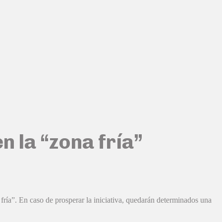
n la “zona fría”
fría”. En caso de prosperar la iniciativa, quedarán determinados una