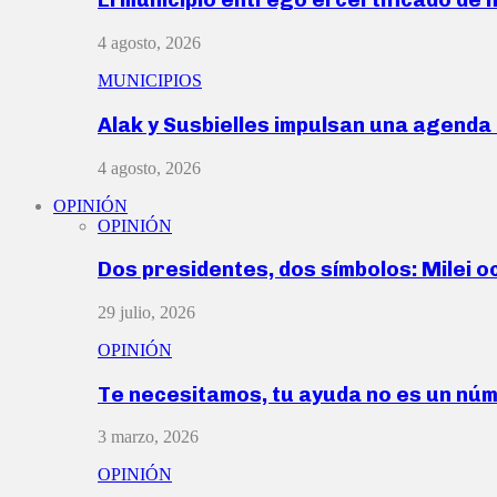
4 agosto, 2026
MUNICIPIOS
Alak y Susbielles impulsan una agend
4 agosto, 2026
OPINIÓN
OPINIÓN
Dos presidentes, dos símbolos: Milei o
29 julio, 2026
OPINIÓN
Te necesitamos, tu ayuda no es un nú
3 marzo, 2026
OPINIÓN