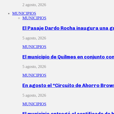
2 agosto, 2026
MUNICIPIOS
MUNICIPIOS
El Pasaje Dardo Rocha inaugura una g
5 agosto, 2026
MUNICIPIOS
El municipio de Quilmes en conjunto co
5 agosto, 2026
MUNICIPIOS
En agosto el “Circuito de Ahorro Bro
5 agosto, 2026
MUNICIPIOS
El municipio entregó el certificado de 