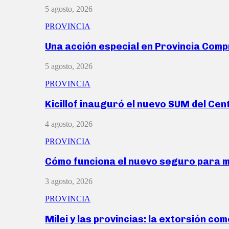
5 agosto, 2026
PROVINCIA
Una acción especial en Provincia Com
5 agosto, 2026
PROVINCIA
Kicillof inauguró el nuevo SUM del Ce
4 agosto, 2026
PROVINCIA
Cómo funciona el nuevo seguro para 
3 agosto, 2026
PROVINCIA
Milei y las provincias: la extorsión com