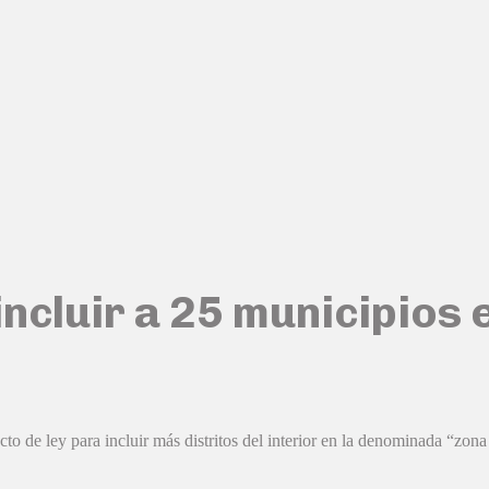
ncluir a 25 municipios e
 de ley para incluir más distritos del interior en la denominada “zona 