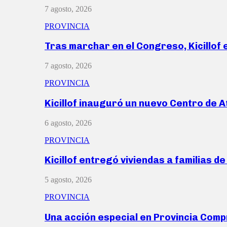
7 agosto, 2026
PROVINCIA
Tras marchar en el Congreso, Kicillof
7 agosto, 2026
PROVINCIA
Kicillof inauguró un nuevo Centro de 
6 agosto, 2026
PROVINCIA
Kicillof entregó viviendas a familias d
5 agosto, 2026
PROVINCIA
Una acción especial en Provincia Com