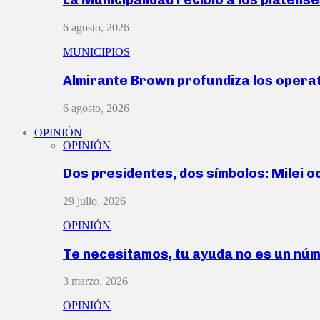
6 agosto, 2026
MUNICIPIOS
Almirante Brown profundiza los operat
6 agosto, 2026
OPINIÓN
OPINIÓN
Dos presidentes, dos símbolos: Milei o
29 julio, 2026
OPINIÓN
Te necesitamos, tu ayuda no es un nú
3 marzo, 2026
OPINIÓN