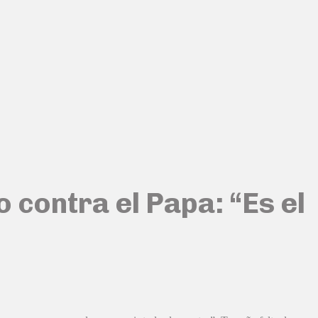
 contra el Papa: “Es el