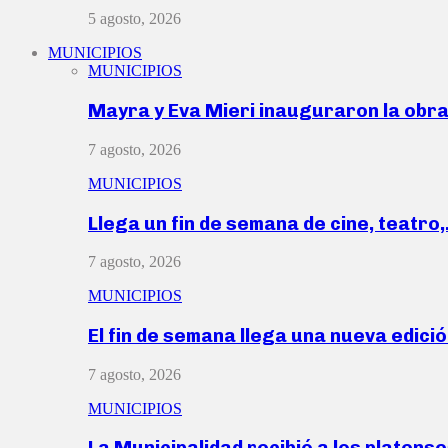
5 agosto, 2026
MUNICIPIOS
MUNICIPIOS
Mayra y Eva Mieri inauguraron la obr
7 agosto, 2026
MUNICIPIOS
Llega un fin de semana de cine, teatro
7 agosto, 2026
MUNICIPIOS
El fin de semana llega una nueva edici
7 agosto, 2026
MUNICIPIOS
La Municipalidad recibió a los platen