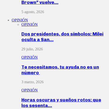
Brown” vuelve…
5 agosto, 2026
OPINIÓN
OPINIÓN
Dos presidentes, dos símbolos: Milei
oculta a San…
29 julio, 2026
OPINIÓN
Te necesitamos, tu ayuda no es un
número
3 marzo, 2026
OPINIÓN
Horas oscuras y sueños rotos: que
los sesenta…