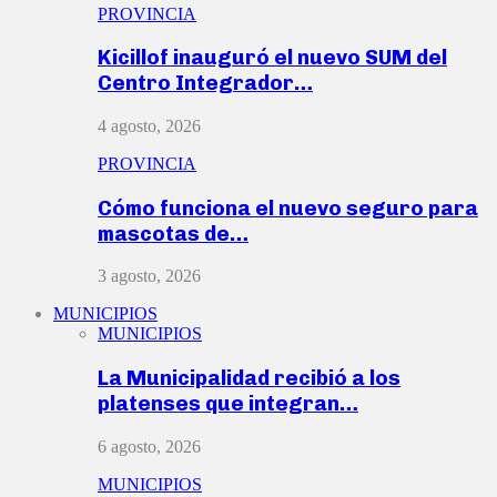
PROVINCIA
Kicillof inauguró el nuevo SUM del
Centro Integrador…
4 agosto, 2026
PROVINCIA
Cómo funciona el nuevo seguro para
mascotas de…
3 agosto, 2026
MUNICIPIOS
MUNICIPIOS
La Municipalidad recibió a los
platenses que integran…
6 agosto, 2026
MUNICIPIOS