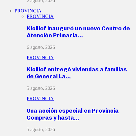
2 agosto, 2026
PROVINCIA
PROVINCIA
Kicillof inauguró un nuevo Centro de
Atención Primaria…
6 agosto, 2026
PROVINCIA
Kicillof entregó viviendas a familias
de General La…
5 agosto, 2026
PROVINCIA
Una acción especial en Provincia
Compras y hasta…
5 agosto, 2026