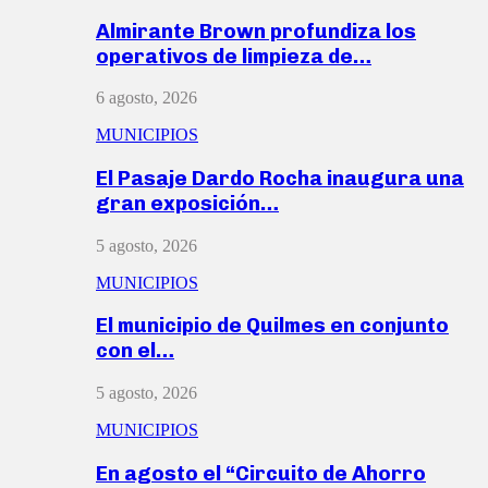
Almirante Brown profundiza los
operativos de limpieza de…
6 agosto, 2026
MUNICIPIOS
El Pasaje Dardo Rocha inaugura una
gran exposición…
5 agosto, 2026
MUNICIPIOS
El municipio de Quilmes en conjunto
con el…
5 agosto, 2026
MUNICIPIOS
En agosto el “Circuito de Ahorro