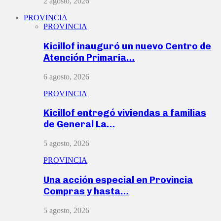
2 agosto, 2026
PROVINCIA
PROVINCIA
Kicillof inauguró un nuevo Centro de
Atención Primaria…
6 agosto, 2026
PROVINCIA
Kicillof entregó viviendas a familias
de General La…
5 agosto, 2026
PROVINCIA
Una acción especial en Provincia
Compras y hasta…
5 agosto, 2026