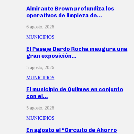
Almirante Brown profundiza los
operativos de limpieza de…
6 agosto, 2026
MUNICIPIOS
El Pasaje Dardo Rocha inaugura una
gran exposición…
5 agosto, 2026
MUNICIPIOS
El municipio de Quilmes en conjunto
con el…
5 agosto, 2026
MUNICIPIOS
En agosto el “Circuito de Ahorro