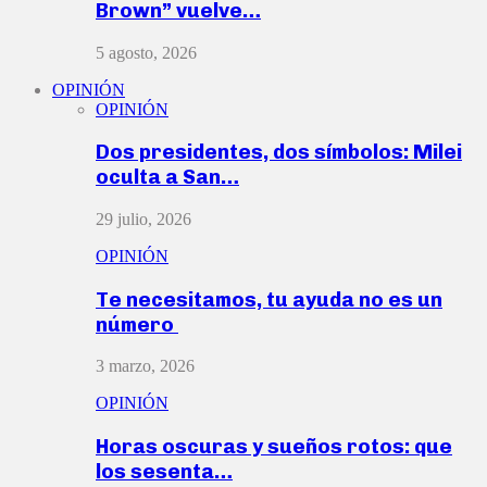
Brown” vuelve…
5 agosto, 2026
OPINIÓN
OPINIÓN
Dos presidentes, dos símbolos: Milei
oculta a San…
29 julio, 2026
OPINIÓN
Te necesitamos, tu ayuda no es un
número
3 marzo, 2026
OPINIÓN
Horas oscuras y sueños rotos: que
los sesenta…