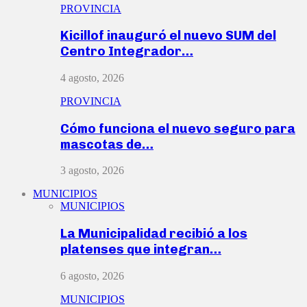
PROVINCIA
Kicillof inauguró el nuevo SUM del
Centro Integrador…
4 agosto, 2026
PROVINCIA
Cómo funciona el nuevo seguro para
mascotas de…
3 agosto, 2026
MUNICIPIOS
MUNICIPIOS
La Municipalidad recibió a los
platenses que integran…
6 agosto, 2026
MUNICIPIOS