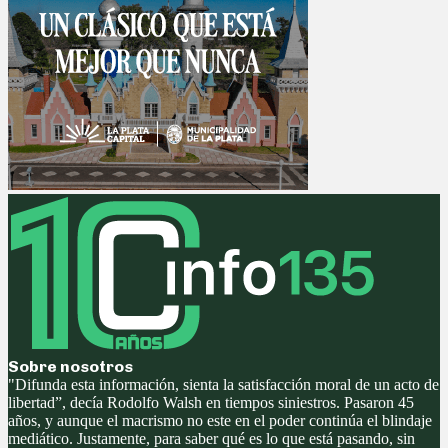
Sobre nosotros
"Difunda esta información, sienta la satisfacción moral de un acto de
libertad”, decía Rodolfo Walsh en tiempos siniestros. Pasaron 45
años, y aunque el macrismo no este en el poder continúa el blindaje
mediático. Justamente, para saber qué es lo que está pasando, sin