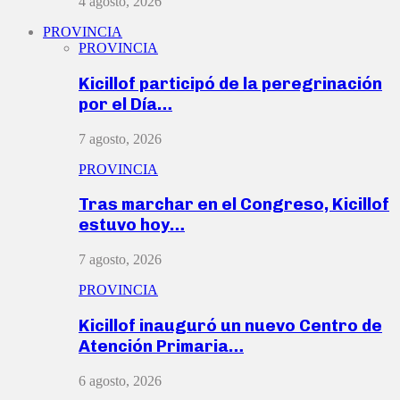
4 agosto, 2026
PROVINCIA
PROVINCIA
Kicillof participó de la peregrinación
por el Día…
7 agosto, 2026
PROVINCIA
Tras marchar en el Congreso, Kicillof
estuvo hoy…
7 agosto, 2026
PROVINCIA
Kicillof inauguró un nuevo Centro de
Atención Primaria…
6 agosto, 2026