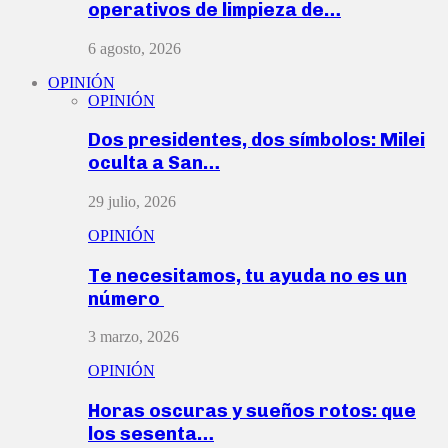
operativos de limpieza de…
6 agosto, 2026
OPINIÓN
OPINIÓN
Dos presidentes, dos símbolos: Milei
oculta a San…
29 julio, 2026
OPINIÓN
Te necesitamos, tu ayuda no es un
número
3 marzo, 2026
OPINIÓN
Horas oscuras y sueños rotos: que
los sesenta…