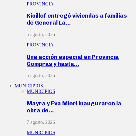
PROVINCIA
Kicillof entregó viviendas a familias
de General La…
5 agosto, 2026
PROVINCIA
Una acción especial en Provincia
Compras y hasta…
5 agosto, 2026
MUNICIPIOS
MUNICIPIOS
Mayra y Eva Mieri inauguraron la
obra de…
7 agosto, 2026
MUNICIPIOS