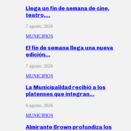
Llega un fin de semana de cine,
teatro,…
7 agosto, 2026
MUNICIPIOS
El fin de semana llega una nueva
edición…
7 agosto, 2026
MUNICIPIOS
La Municipalidad recibió a los
platenses que integran…
6 agosto, 2026
MUNICIPIOS
Almirante Brown profundiza los