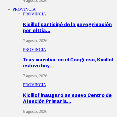
4 agosto, 2026
PROVINCIA
PROVINCIA
Kicillof participó de la peregrinación
por el Día…
7 agosto, 2026
PROVINCIA
Tras marchar en el Congreso, Kicillof
estuvo hoy…
7 agosto, 2026
PROVINCIA
Kicillof inauguró un nuevo Centro de
Atención Primaria…
6 agosto, 2026