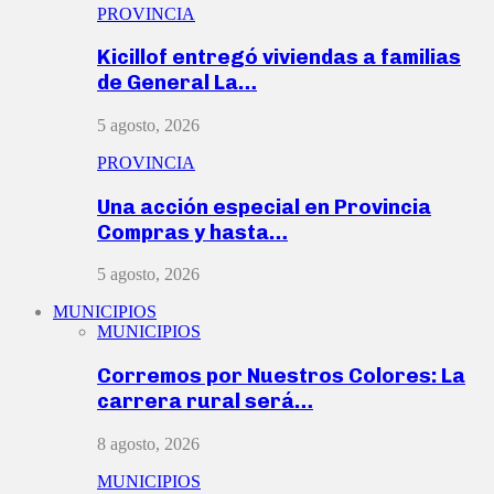
PROVINCIA
Kicillof entregó viviendas a familias
de General La…
5 agosto, 2026
PROVINCIA
Una acción especial en Provincia
Compras y hasta…
5 agosto, 2026
MUNICIPIOS
MUNICIPIOS
Corremos por Nuestros Colores: La
carrera rural será…
8 agosto, 2026
MUNICIPIOS