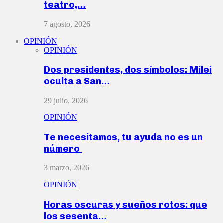
teatro,…
7 agosto, 2026
OPINIÓN
OPINIÓN
Dos presidentes, dos símbolos: Milei
oculta a San…
29 julio, 2026
OPINIÓN
Te necesitamos, tu ayuda no es un
número
3 marzo, 2026
OPINIÓN
Horas oscuras y sueños rotos: que
los sesenta…