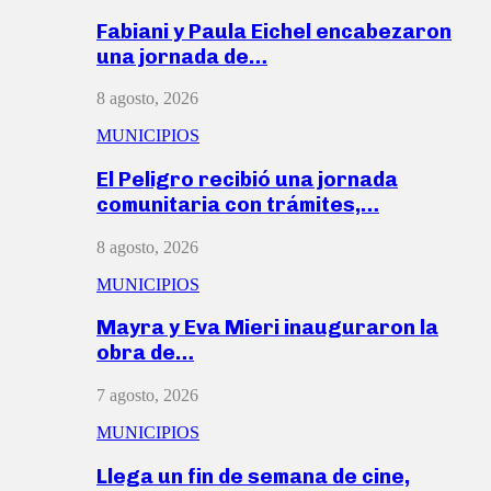
Fabiani y Paula Eichel encabezaron
una jornada de…
8 agosto, 2026
MUNICIPIOS
El Peligro recibió una jornada
comunitaria con trámites,…
8 agosto, 2026
MUNICIPIOS
Mayra y Eva Mieri inauguraron la
obra de…
7 agosto, 2026
MUNICIPIOS
Llega un fin de semana de cine,