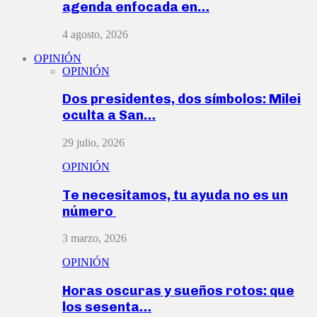
agenda enfocada en…
4 agosto, 2026
OPINIÓN
OPINIÓN
Dos presidentes, dos símbolos: Milei
oculta a San…
29 julio, 2026
OPINIÓN
Te necesitamos, tu ayuda no es un
número
3 marzo, 2026
OPINIÓN
Horas oscuras y sueños rotos: que
los sesenta…