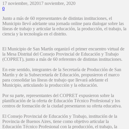
17 noviembre, 2020
17 noviembre, 2020
0
Junto a más de 60 representantes de distintas instituciones, el
Municipio llevó adelante una jornada online para dialogar sobre las
líneas de trabajo y articular la educación, la producción, el trabajo, la
ciencia y la tecnología en el distrito.
El Municipio de San Martín organizó el primer encuentro virtual de
la Mesa Distrital del Consejo Provincial de Educación y Trabajo
(COPRET), junto a más de 60 referentes de distintas instituciones.
En este sentido, integrantes de la Secretaría de Producción de San
Martín y de la Subsecretaría de Educación, propusieron el marco
para consolidar las líneas de trabajo que llevará adelante el
Municipio, articulando la producción y la educación.
Por su parte, representantes del COPRET expusieron sobre la
planificación de la oferta de Educación Técnico Profesional y los
centros de formación de la ciudad presentaron su oferta educativa.
El Consejo Provincial de Educación y Trabajo, institución de la
Provincia de Buenos Aires, tiene como objetivo articular la
Educación Técnico Profesional con la producción, el trabajo, la