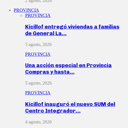
2 agosto, 2026
PROVINCIA
PROVINCIA
Kicillof entregó viviendas a familias
de General La…
5 agosto, 2026
PROVINCIA
Una acción especial en Provincia
Compras y hasta…
5 agosto, 2026
PROVINCIA
Kicillof inauguró el nuevo SUM del
Centro Integrador…
4 agosto, 2026