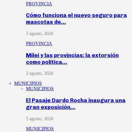
PROVINCIA
Cómo funciona el nuevo seguro para
mascotas de…
3 agosto, 2026
PROVINCIA
Milei y las provincias: la extorsión
como política…
2 agosto, 2026
MUNICIPIOS
MUNICIPIOS
El Pasaje Dardo Rocha inaugura una
gran exposición…
5 agosto, 2026
MUNICIPIOS