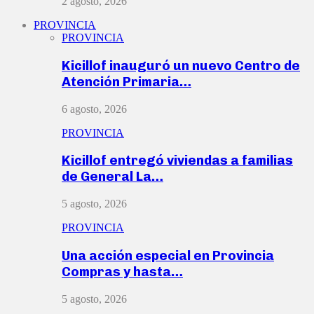
2 agosto, 2026
PROVINCIA
PROVINCIA
Kicillof inauguró un nuevo Centro de
Atención Primaria…
6 agosto, 2026
PROVINCIA
Kicillof entregó viviendas a familias
de General La…
5 agosto, 2026
PROVINCIA
Una acción especial en Provincia
Compras y hasta…
5 agosto, 2026