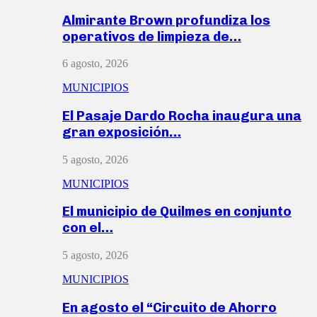
Almirante Brown profundiza los
operativos de limpieza de…
6 agosto, 2026
MUNICIPIOS
El Pasaje Dardo Rocha inaugura una
gran exposición…
5 agosto, 2026
MUNICIPIOS
El municipio de Quilmes en conjunto
con el…
5 agosto, 2026
MUNICIPIOS
En agosto el “Circuito de Ahorro