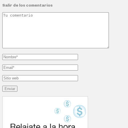
Salir de los comentarios