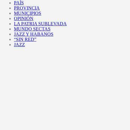
PAÍS
PROVINCIA
MUNICIPIOS
OPINIÓN
LA PATRIA SUBLEVADA
MUNDO SECTAS
JAZZ Y HABANOS
“SIN RED”
JAZZ