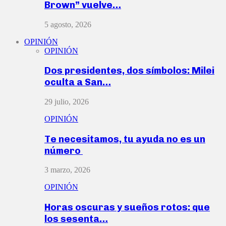
Brown” vuelve…
5 agosto, 2026
OPINIÓN
OPINIÓN
Dos presidentes, dos símbolos: Milei
oculta a San…
29 julio, 2026
OPINIÓN
Te necesitamos, tu ayuda no es un
número
3 marzo, 2026
OPINIÓN
Horas oscuras y sueños rotos: que
los sesenta…