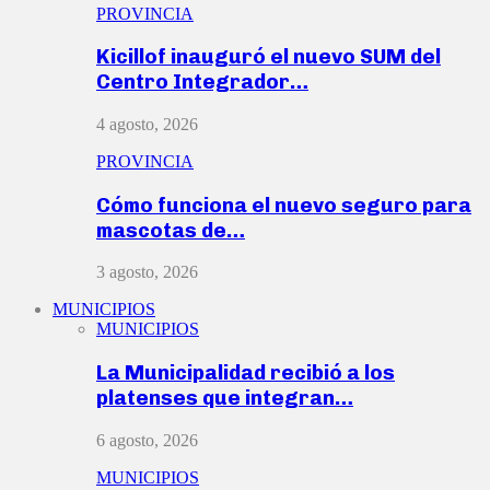
PROVINCIA
Kicillof inauguró el nuevo SUM del
Centro Integrador…
4 agosto, 2026
PROVINCIA
Cómo funciona el nuevo seguro para
mascotas de…
3 agosto, 2026
MUNICIPIOS
MUNICIPIOS
La Municipalidad recibió a los
platenses que integran…
6 agosto, 2026
MUNICIPIOS