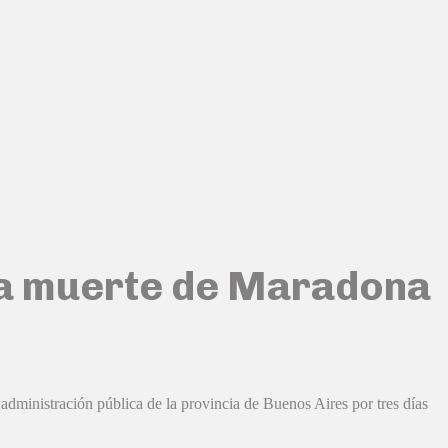
r la muerte de Maradona
 administración pública de la provincia de Buenos Aires por tres días