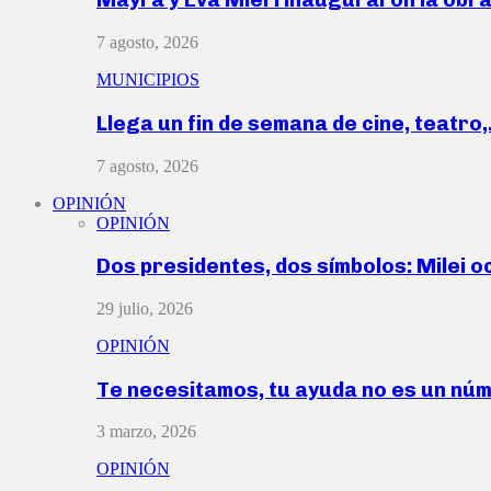
7 agosto, 2026
MUNICIPIOS
Llega un fin de semana de cine, teatro
7 agosto, 2026
OPINIÓN
OPINIÓN
Dos presidentes, dos símbolos: Milei o
29 julio, 2026
OPINIÓN
Te necesitamos, tu ayuda no es un nú
3 marzo, 2026
OPINIÓN