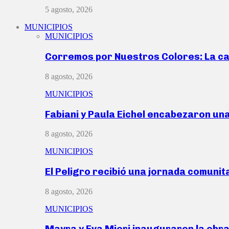
5 agosto, 2026
MUNICIPIOS
MUNICIPIOS
Corremos por Nuestros Colores: La c
8 agosto, 2026
MUNICIPIOS
Fabiani y Paula Eichel encabezaron un
8 agosto, 2026
MUNICIPIOS
El Peligro recibió una jornada comunit
8 agosto, 2026
MUNICIPIOS
Mayra y Eva Mieri inauguraron la obr