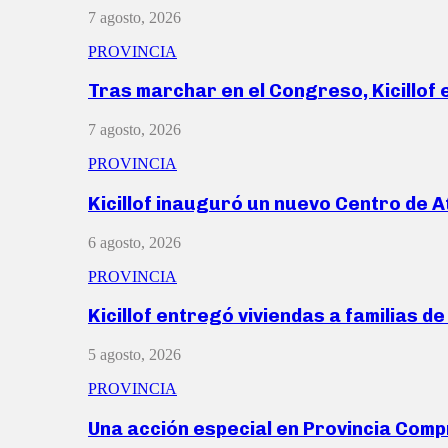
7 agosto, 2026
PROVINCIA
Tras marchar en el Congreso, Kicillof
7 agosto, 2026
PROVINCIA
Kicillof inauguró un nuevo Centro de 
6 agosto, 2026
PROVINCIA
Kicillof entregó viviendas a familias d
5 agosto, 2026
PROVINCIA
Una acción especial en Provincia Com