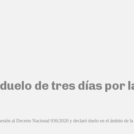
l duelo de tres días po
dhesión al Decreto Nacional 936/2020 y declaró duelo en el ámbito de la